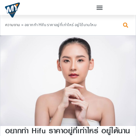
ความงาม
»
อยากทำ Hifu ราคาอยู่ที่เท่าไหร่ อยู่ได้นานไหม
อยากทำ Hifu ราคาอยู่ที่เท่าไหร่ อยู่ได้นาน