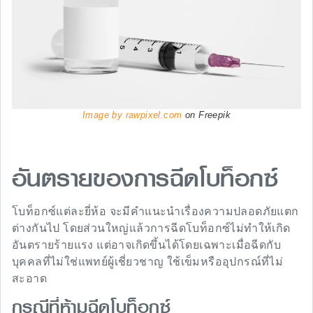
Image by rawpixel.com
on Freepik
อันตรายของการฉีดโบท็อกซ์
โบท็อกซ์แต่ละยี่ห้อ จะมีคำแนะนำเรื่องความปลอดภัยแตก
ต่างกันไป โดยส่วนใหญ่แล้วการฉีดโบท็อกซ์ไม่ทำให้เกิด
อันตรายร้ายแรง แต่อาจเกิดขึ้นได้โดยเฉพาะเมื่อฉีดกับ
บุคคลที่ไม่ใช่แพทย์ผู้เชี่ยวชาญ ใช้เข็มหรืออุปกรณ์ที่ไม่
สะอาด
กรณีที่ห้ามฉีดโบท็อกซ์