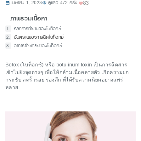
เมษายน 1, 2023
ดูแล้ว 472 ครั้ง
83
ภาพรวมเนื้อหา
หลักการทำงานของโบท็อกซ์
อันตรายของการฉีดโบท็อกซ์
อาการข้างเคียงของโบท็อกซ์
Botox (โบท็อกซ์) หรือ botulinum toxin เป็นการฉีดสาร
เข้าไปยังจุดต่างๆ เพื่อให้กล้ามเนื้อคลายตัว เกิดความยก
กระชับ ลดริ้วรอย ร่องลึก ที่ได้รับความนิยมอย่างแพร่
หลาย