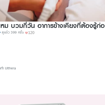
หม บวมกี่วัน อาการข้างเคียงที่ต้องรู้ก่
ดูแล้ว 399 ครั้ง
120
กทำ Ulthera