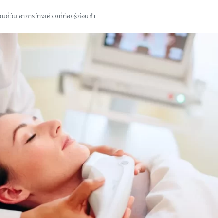
กี่วัน อาการข้างเคียงที่ต้องรู้ก่อนทำ