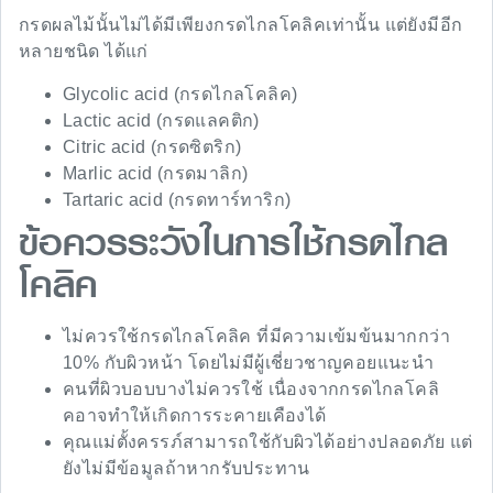
กรดผลไม้นั้นไม่ได้มีเพียงกรดไกลโคลิคเท่านั้น แต่ยังมีอีก
หลายชนิด ได้แก่
Glycolic acid (กรดไกลโคลิค)
Lactic acid (กรดแลคติก)
Citric acid (กรดซิตริก)
Marlic acid (กรดมาลิก)
Tartaric acid (กรดทาร์ทาริก)
ข้อควรระวังในการใช้กรดไกล
โคลิค
ไม่ควรใช้กรดไกลโคลิค ที่มีความเข้มข้นมากกว่า
10% กับผิวหน้า โดยไม่มีผู้เชี่ยวชาญคอยแนะนำ
คนที่ผิวบอบบางไม่ควรใช้ เนื่องจากกรดไกลโคลิ
คอาจทำให้เกิดการระคายเคืองได้
คุณแม่ตั้งครรภ์สามารถใช้กับผิวได้อย่างปลอดภัย แต่
ยังไม่มีข้อมูลถ้าหากรับประทาน