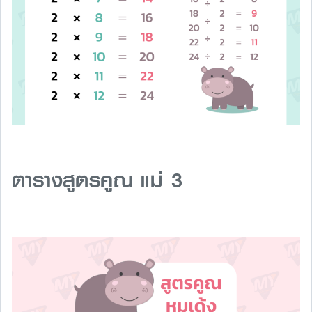
ตารางสูตรคูณ แม่ 3