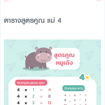
ตารางสูตรคูณ แม่ 4