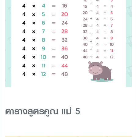
ตารางสูตรคูณ แม่ 5