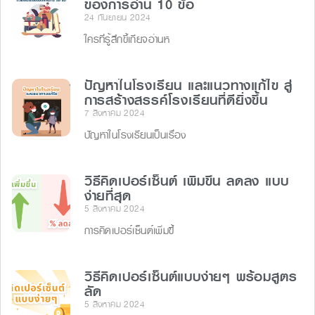
ของการอ่าน 10 ข้อ
24 กันยายน 2024
ใครที่รู้สึกขี้เกียจอ่านห
ปัญหาในโรงเรียน และแนวทางแก้ไข สู่
การสร้างสรรค์โรงเรียนที่ดียิ่งขึ้น
7 สิงหาคม 2024
ปัญหาในโรงเรียนเป็นเรื่อง
วิธีคิดเปอร์เซ็นต์ เพิ่มขึ้น ลดลง แบบ
ง่ายที่สุด
5 สิงหาคม 2024
การคิดเปอร์เซ็นต์เพิ่มขึ้
วิธีคิดเปอร์เซ็นต์แบบง่ายๆ พร้อมสูตร
ลัด
5 สิงหาคม 2024