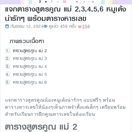
แจกตารางสูตรคูณ แม่ 2,3,4,5,6 หมูเด้ง
น่ารักๆ พร้อมตารางหารเลข
กันยายน 12, 2024
ดูแล้ว 459 ครั้ง
104
ภาพรวมเนื้อหา
ตารางสูตรคูณ แม่ 2
ตารางสูตรคูณ แม่ 3
ตารางสูตรคูณ แม่ 4
ตารางสูตรคูณ แม่ 5
ตารางสูตรคูณ แม่ 6
แจกตารางสูตรคูณน้องหมูเด้งน่ารักๆ แบบฟรีๆ พร้อม
ตารางหารเลขให้น้องๆเห็นภาพจำตั้งแต่เด็กๆ เตรียมพร้อม
สำหรับเรียนการฝึกคูณหารเลขในห้องเรียน
ตารางสูตรคูณ แม่ 2