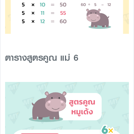
ตารางสูตรคูณ แม่ 6