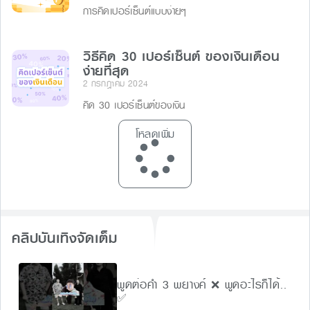
การคิดเปอร์เซ็นต์แบบง่ายๆ
วิธีคิด 30 เปอร์เซ็นต์ ของเงินเดือน
ง่ายที่สุด
2 กรกฎาคม 2024
คิด 30 เปอร์เซ็นต์ของเงิน
โหลดเพิ่ม
คลิปบันเทิงจัดเต็ม
พูดต่อคำ 3 พยางค์ ❌ พูดอะไรก็ได้..
✅