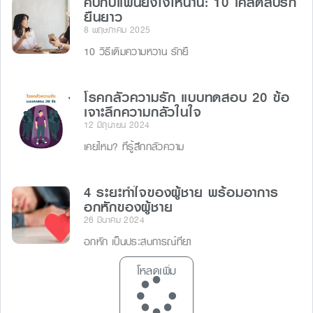
คบกับแฟนยังไงให้นาน: 10 เคล็ดลับรัก
ยืนยาว
8 พฤษภาคม 2025
10 วิธีเติมความหวาน รักยื
โรคกลัวความรัก แบบทดสอบ 20 ข้อ
เจาะลึกความกลัวในใจ
12 มิถุนายน 2024
เคยไหม? ที่รู้สึกกลัวความ
4 ระยะทำใจของผู้ชาย พร้อมอาการ
อกหักของผู้ชาย
26 มีนาคม 2024
อกหัก เป็นประสบการณ์ที่ยา
โหลดเพิ่ม