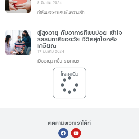
8 มีนาคม 2024
กำลังมองหาแคปชั่นความรัก
ผู้สูงอายุ กับอาการที่พบบ่อย เข้าใจ
ธรรมชาติของวัย ชีวิตสุขใจหลัง
เกษียณ
17 มีนาคม 2024
เมื่ออายุมากขึ้น ร่างกายข
โหลดเพิ่ม
ติดตามพวกเราได้ที่