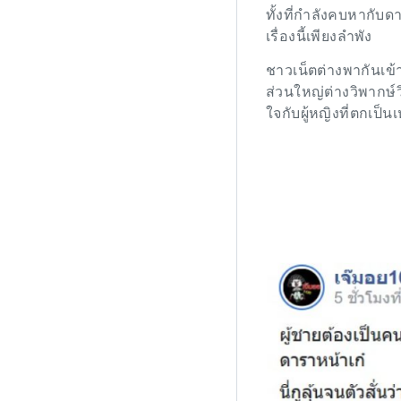
ทั้งที่กำลังคบหากับ
เรื่องนี้เพียงลำพัง
ชาวเน็ตต่างพากันเข้
ส่วนใหญ่ต่างวิพากษ์
ใจกับผู้หญิงที่ตกเป็นเ