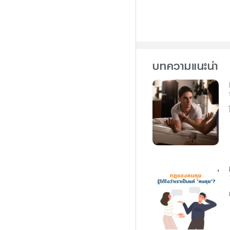
บทความแนะนำ