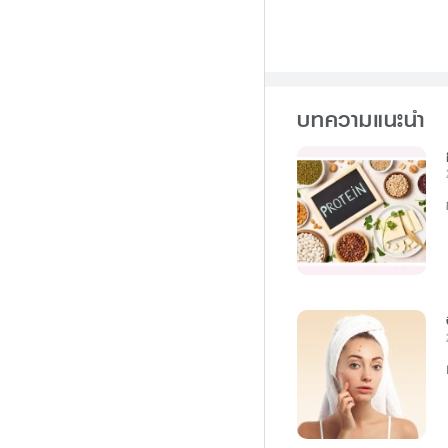
บทความแนะนำ