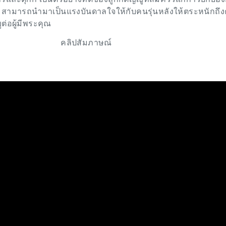
 สามารถนำมาเป็นแรงบันดาลใจให้กับคนรุ่นหลังให้ตระหนักถึ
่อผู้มีพระคุณ
คลิปสัมภาษณ์