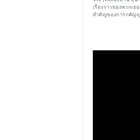
เรื่องราวของพวกเธอ
สำคัญของการกตัญญูต