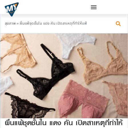
สุขภาพ
»
ผื่นแพ้ชุดชั้นใน แดง คัน เปิดสาเหตุที่ทำให้แพ้
ผื่นแพ้ชุดชั้นใน แดง คัน เปิดสาเหตุที่ทำให้