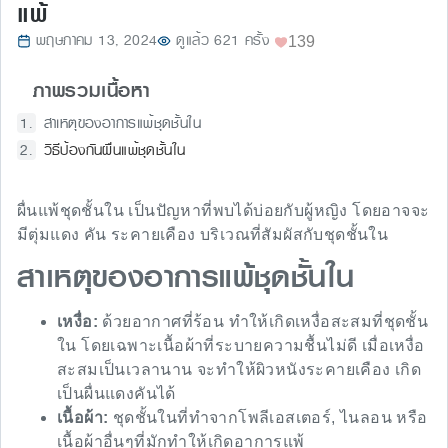
แพ้
พฤษภาคม 13, 2024
ดูแล้ว 621 ครั้ง
139
ภาพรวมเนื้อหา
สาเหตุของอาการแพ้ชุดชั้นใน
วิธีป้องกันผื่นแพ้ชุดชั้นใน
ผื่นแพ้ชุดชั้นใน เป็นปัญหาที่พบได้บ่อยกับผู้หญิง โดยอาจจะ
มีตุ่มแดง คัน ระคายเคือง บริเวณที่สัมผัสกับชุดชั้นใน
สาเหตุของอาการแพ้ชุดชั้นใน
เหงื่อ:
ด้วยอากาศที่ร้อน ทำให้เกิดเหงื่อสะสมที่ชุดชั้น
ใน โดยเฉพาะเนื้อผ้าที่ระบายความชื้นไม่ดี เมื่อเหงื่อ
สะสมเป็นเวลานาน จะทำให้ผิวหนังระคายเคือง เกิด
เป็นผื่นแดงคันได้
เนื้อผ้า:
ชุดชั้นในที่ทำจากโพลีเอสเตอร์, ไนลอน หรือ
เนื้อผ้าอื่นๆที่มักทำให้เกิดอาการแพ้