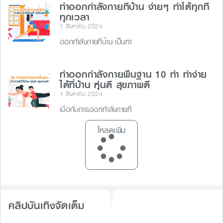
ท่าออกกำลังกายที่บ้าน ง่ายๆ ทำได้ทุกที่
ทุกเวลา
1 สิงหาคม 2024
ออกกำลังกายที่บ้าน เป็นทา
ท่าออกกําลังกายพื้นฐาน 10 ท่า ทำง่าย
ได้ที่บ้าน หุ่นดี สุขภาพดี
1 สิงหาคม 2024
เบื่อกับการออกกำลังกายที่
โหลดเพิ่ม
คลิปบันเทิงจัดเต็ม