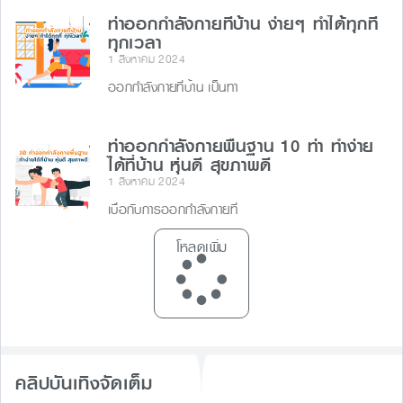
ท่าออกกำลังกายที่บ้าน ง่ายๆ ทำได้ทุกที่
ทุกเวลา
1 สิงหาคม 2024
ออกกำลังกายที่บ้าน เป็นทา
ท่าออกกําลังกายพื้นฐาน 10 ท่า ทำง่าย
ได้ที่บ้าน หุ่นดี สุขภาพดี
1 สิงหาคม 2024
เบื่อกับการออกกำลังกายที่
โหลดเพิ่ม
คลิปบันเทิงจัดเต็ม