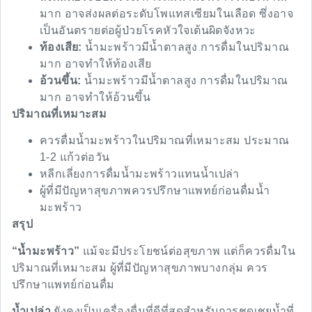
มาก อาจส่งผลต่อระดับโพแทสเซียมในเลือด ซึ่งอาจ
เป็นอันตรายต่อผู้ป่วยโรคหัวใจเต้นผิดจังหวะ
ท้องเสีย:
น้ำมะพร้าวมีน้ำตาลสูง การดื่มในปริมาณ
มาก อาจทำให้ท้องเสีย
อ้วนขึ้น:
น้ำมะพร้าวมีน้ำตาลสูง การดื่มในปริมาณ
มาก อาจทำให้อ้วนขึ้น
ปริมาณที่เหมาะสม
ควรดื่มน้ำมะพร้าวในปริมาณที่เหมาะสม ประมาณ
1-2 แก้วต่อวัน
หลีกเลี่ยงการดื่มน้ำมะพร้าวแทนน้ำเปล่า
ผู้ที่มีปัญหาสุขภาพควรปรึกษาแพทย์ก่อนดื่มน้ำ
มะพร้าว
สรุป
“น้ำมะพร้าว”
แม้จะมีประโยชน์ต่อสุขภาพ แต่ก็ควรดื่มใน
ปริมาณที่เหมาะสม ผู้ที่มีปัญหาสุขภาพบางกลุ่ม ควร
ปรึกษาแพทย์ก่อนดื่ม
น้ำเปล่า
ยังคงเป็นเครื่องดื่มที่ดีที่สุดสำหรับการชดเชยน้ำที่