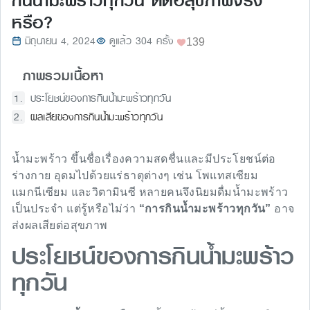
กินน้ำมะพร้าวทุกวัน ดีต่อสุขภาพจริง
หรือ?
มิถุนายน 4, 2024
ดูแล้ว 304 ครั้ง
139
ภาพรวมเนื้อหา
ประโยชน์ของการกินน้ำมะพร้าวทุกวัน
ผลเสียของการกินน้ำมะพร้าวทุกวัน
น้ำมะพร้าว ขึ้นชื่อเรื่องความสดชื่นและมีประโยชน์ต่อ
ร่างกาย อุดมไปด้วยแร่ธาตุต่างๆ เช่น โพแทสเซียม
แมกนีเซียม และวิตามินซี หลายคนจึงนิยมดื่มน้ำมะพร้าว
เป็นประจำ แต่รู้หรือไม่ว่า
“การกินน้ำมะพร้าวทุกวัน”
อาจ
ส่งผลเสียต่อสุขภาพ
ประโยชน์ของการกินน้ำมะพร้าว
ทุกวัน