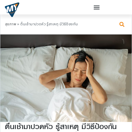
สุขภาพ
»
ตื่นเช้ามาปวดหัว รู้สาเหตุ มีวิธีป้องกัน
ตื่นเช้ามาปวดหัว รู้สาเหตุ มีวิธีป้องกัน