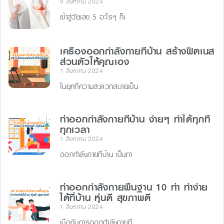
9 สิงหาคม 2024
เข้าสู่วัยเลข 5 อะไรๆ ก็เ
เครื่องออกกำลังกายที่บ้าน สร้างฟิตเนส
ส่วนตัวให้คุณเอง
1 สิงหาคม 2024
ในยุคที่ความสะดวกสบายเป็น
ท่าออกกำลังกายที่บ้าน ง่ายๆ ทำได้ทุกที่
ทุกเวลา
1 สิงหาคม 2024
ออกกำลังกายที่บ้าน เป็นทา
ท่าออกกําลังกายพื้นฐาน 10 ท่า ทำง่าย
ได้ที่บ้าน หุ่นดี สุขภาพดี
1 สิงหาคม 2024
เบื่อกับการออกกำลังกายที่