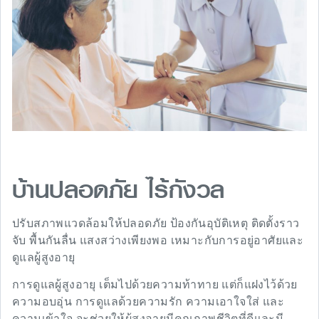
บ้านปลอดภัย ไร้กังวล
ปรับสภาพแวดล้อมให้ปลอดภัย ป้องกันอุบัติเหตุ ติดตั้งราว
จับ พื้นกันลื่น แสงสว่างเพียงพอ เหมาะกับการอยู่อาศัยและ
ดูแลผู้สูงอายุ
การดูแลผู้สูงอายุ เต็มไปด้วยความท้าทาย แต่ก็แฝงไว้ด้วย
ความอบอุ่น การดูแลด้วยความรัก ความเอาใจใส่ และ
ความเข้าใจ จะช่วยให้ผู้สูงอายุมีคุณภาพชีวิตที่ดีและมี