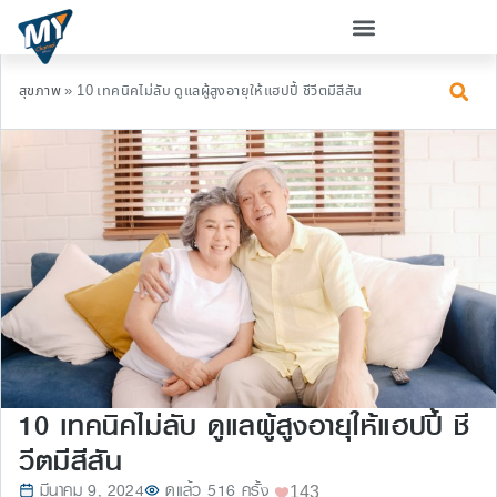
สุขภาพ
»
10 เทคนิคไม่ลับ ดูแลผู้สูงอายุให้แฮปปี้ ชีวีตมีสีสัน
10 เทคนิคไม่ลับ ดูแลผู้สูงอายุให้แฮปปี้ ชี
วีตมีสีสัน
มีนาคม 9, 2024
ดูแล้ว 516 ครั้ง
143