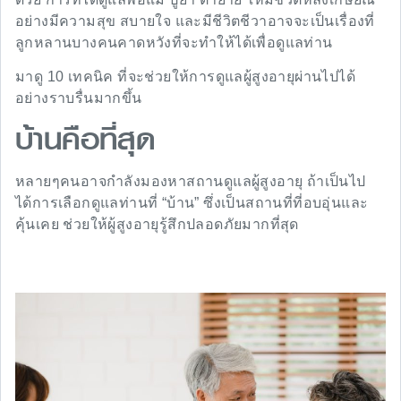
อย่างมีความสุข สบายใจ และมีชีวิตชีวาอาจจะเป็นเรื่องที่
ลูกหลานบางคนคาดหวังที่จะทำให้ได้เพื่อดูแลท่าน
มาดู 10 เทคนิค ที่จะช่วยให้การดูแลผู้สูงอายุผ่านไปได้
อย่างราบรื่นมากขึ้น
บ้านคือที่สุด
หลายๆคนอาจกำลังมองหาสถานดูแลผู้สูงอายุ ถ้าเป็นไป
ได้การเลือกดูแลท่านที่ “บ้าน” ซึ่งเป็นสถานที่ที่อบอุ่นและ
คุ้นเคย ช่วยให้ผู้สูงอายุรู้สึกปลอดภัยมากที่สุด