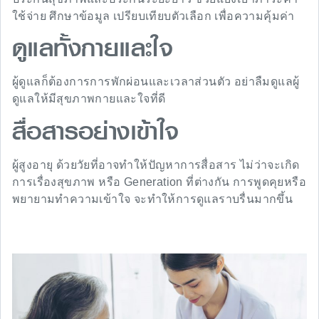
ใช้จ่าย ศึกษาข้อมูล เปรียบเทียบตัวเลือก เพื่อความคุ้มค่า
ดูแลทั้งกายและใจ
ผู้ดูแลก็ต้องการการพักผ่อนและเวลาส่วนตัว อย่าลืมดูแลผู้
ดูแลให้มีสุขภาพกายและใจที่ดี
สื่อสารอย่างเข้าใจ
ผู้สูงอายุ ด้วยวัยที่อาจทำให้ปัญหาการสื่อสาร ไม่ว่าจะเกิด
การเรื่องสุขภาพ หรือ Generation ที่ต่างกัน การพูดคุยหรือ
พยายามทำความเข้าใจ จะทำให้การดูแลราบรื่นมากขึ้น