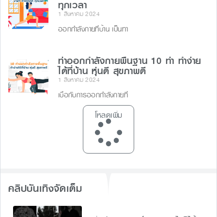
ทุกเวลา
1 สิงหาคม 2024
ออกกำลังกายที่บ้าน เป็นทา
ท่าออกกําลังกายพื้นฐาน 10 ท่า ทำง่าย
ได้ที่บ้าน หุ่นดี สุขภาพดี
1 สิงหาคม 2024
เบื่อกับการออกกำลังกายที่
โหลดเพิ่ม
คลิปบันเทิงจัดเต็ม