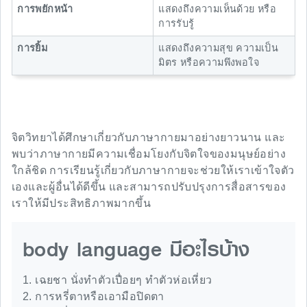
การพยักหน้า
แสดงถึงความเห็นด้วย หรือ
การรับรู้
การยิ้ม
แสดงถึงความสุข ความเป็น
มิตร หรือความพึงพอใจ
จิตวิทยาได้ศึกษาเกี่ยวกับภาษากายมาอย่างยาวนาน และ
พบว่าภาษากายมีความเชื่อมโยงกับจิตใจของมนุษย์อย่าง
ใกล้ชิด การเรียนรู้เกี่ยวกับภาษากายจะช่วยให้เราเข้าใจตัว
เองและผู้อื่นได้ดีขึ้น และสามารถปรับปรุงการสื่อสารของ
เราให้มีประสิทธิภาพมากขึ้น
body language มีอะไรบ้าง
1. เฉยชา นั่งทำตัวเปื่อยๆ ทำตัวห่อเหี่ยว
2. การหรี่ตาหรือเอามือปิดตา