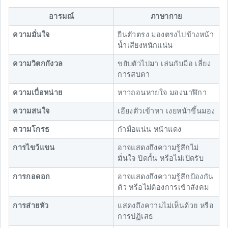
อารมณ์
ภาษากาย
ความมั่นใจ
ยืนตัวตรง มองตรงไปข้างหน้า
น้ำเสียงหนักแน่น
ความวิตกกังวล
ขยับตัวไปมา เล่นกับมือ เลี่ยง
การสบตา
ความเบื่อหน่าย
หาวถอนหายใจ มองนาฬิกา
ความสนใจ
เอียงตัวเข้าหา เงยหน้าขึ้นมอง
ความโกรธ
กำมือแน่น หน้าแดง
การไขว้แขน
อาจแสดงถึงความรู้สึกไม่
มั่นใจ ปิดกั้น หรือไม่เปิดรับ
การกอดอก
อาจแสดงถึงความรู้สึกป้องกัน
ตัว หรือไม่ต้องการเข้าสังคม
การส่ายหัว
แสดงถึงความไม่เห็นด้วย หรือ
การปฏิเสธ