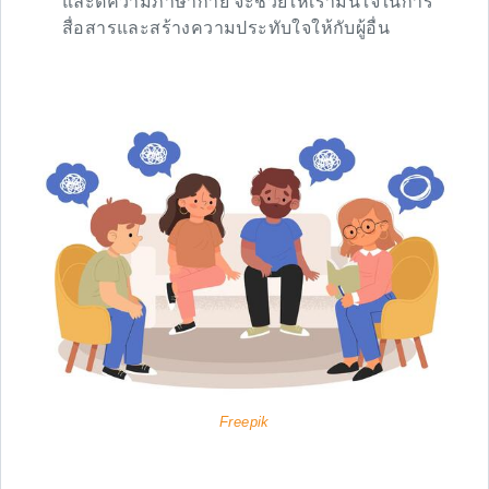
และตีความภาษากาย จะช่วยให้เรามั่นใจในการ
สื่อสารและสร้างความประทับใจให้กับผู้อื่น
Freepik