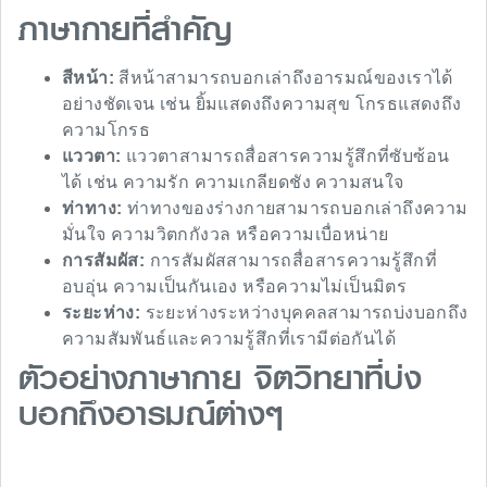
ภาษากายที่สำคัญ
สีหน้า:
สีหน้าสามารถบอกเล่าถึงอารมณ์ของเราได้
อย่างชัดเจน เช่น ยิ้มแสดงถึงความสุข โกรธแสดงถึง
ความโกรธ
แววตา:
แววตาสามารถสื่อสารความรู้สึกที่ซับซ้อน
ได้ เช่น ความรัก ความเกลียดชัง ความสนใจ
ท่าทาง:
ท่าทางของร่างกายสามารถบอกเล่าถึงความ
มั่นใจ ความวิตกกังวล หรือความเบื่อหน่าย
การสัมผัส:
การสัมผัสสามารถสื่อสารความรู้สึกที่
อบอุ่น ความเป็นกันเอง หรือความไม่เป็นมิตร
ระยะห่าง:
ระยะห่างระหว่างบุคคลสามารถบ่งบอกถึง
ความสัมพันธ์และความรู้สึกที่เรามีต่อกันได้
ตัวอย่างภาษากาย จิตวิทยาที่บ่ง
บอกถึงอารมณ์ต่างๆ