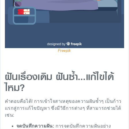
Freepik
ฝันเรื่องเดิม ฝันซ้ำ…แก้ไขได้
ไหม?
คำตอบคือได้! การเข้าใจสาเหตุของความฝันซ้ำๆ เป็นก้าว
แรกสู่การแก้ไขปัญหา ซึ่งมีวิธีการต่างๆ ที่สามารถช่วยได้
เช่น:
จดบันทึกความฝัน:
การจดบันทึกความฝันอย่าง