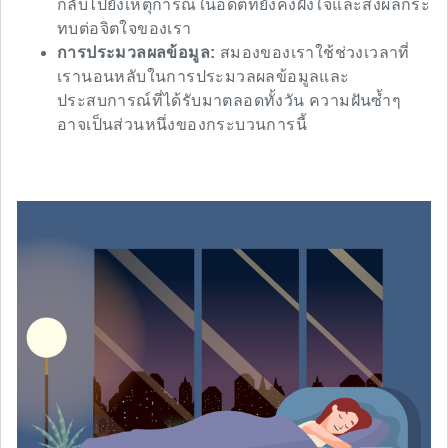
กลับไปยังเหตุการณ์ในอดีตที่ยังคงฝังใจและส่งผลกระ
ทบต่อจิตใจของเรา
การประมวลผลข้อมูล:
สมองของเราใช้ช่วงเวลาที่
เรานอนหลับในการประมวลผลข้อมูลและ
ประสบการณ์ที่ได้รับมาตลอดทั้งวัน ความฝันซ้ำๆ
อาจเป็นส่วนหนึ่งของกระบวนการนี้