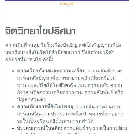
Freepik
จิตวิทยาไขปริศนา
ความฝันที่วนลูป ไม่ใช่เรื่องบังเอิญ แต่เป็นสัญญาณที่บ่ง
บอกถึงบางสิ่งในจิตใต้สำนึกของเรา ซึ่งจิตวิทยามีคำ
อธิบายที่น่าสนใจ ดังนี้:
ความวิตกกังวลและความเครียด:
ความฝันซ้ำๆ จะ
สะท้อนถึงปัญหาที่เราพยายามหลีกเลี่ยงหรือไม่
สามารถแก้ไขได้ในชีวิตจริง เช่น ความกลัว ความ
กังวล หรือความเครียดจากงาน ความสัมพันธ์ หรือ
ปัญหาส่วนตัว
ความต้องการที่ยังไม่บรรลุ:
ความฝันอาจเป็นการ
สะท้อนถึงความปรารถนาหรือเป้าหมายที่เราอยาก
จะให้เป็นจริง แต่ยังไม่สามารถทำได้
ประสบการณ์ในอดีต:
ความฝันซ้ำๆ อาจเป็นการย้อน