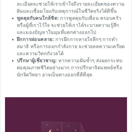
ละเอียดจะช่วยให้เราเข้าใจถึงรายละเอียดของความ
ฝันและเชื่อมโยงกับเหตุการณ์ในชีวิตจริงได้ดีขึ้น
พูดคุยกับคนใกล้ชิด:
การพูดคุยกับเพื่อน ครอบครัว
หรือผู้ที่เราไว้ใจ จะช่วยให้เราได้ระบายความรู้สึก
และมองปัญหาในมุมที่แตกต่างออกไป
ฝึกการผ่อนคลาย:
การฝึกการหายใจลึกๆ การทำ
สมาธิ หรือการออกกำลังกาย จะช่วยลดความเครียด
และความวิตกกังวลได้
ปรึกษาผู้เชี่ยวชาญ:
หากความฝันซ้ำๆ ส่งผลกระทบ
ต่อคุณภาพชีวิตอย่างมาก การปรึกษาจิตแพทย์หรือ
นักจิตวิทยา อาจเป็นทางออกที่ดีที่สุด