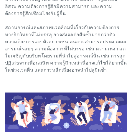
อิสระ ความต้องการรู้สึกมีความสามารถ และความ
ต้องการรู้สึกเชื่อมโยงกับผู้อื่น
สถานการณ์และสภาพแวดล้อมที่เกี่ยวกับความต้องการ
ทางจิตวิทยาที่ไม่บรรลุ อาจส่งผลต่อฝันซ้ำมากกว่าตัว
ความต้องการเอง ตัวอย่างเช่น คนอาจสามารถประมวลผล
อารมณ์รอบๆ ความต้องการที่ไม่บรรลุ เช่น ความเหงา แต่
ไม่เผชิญกับบริบทโดยรวมที่นำไปสู่อารมณ์นั้น เช่น การถูก
ปฏิเสธจากเพื่อนสนิท ความรู้สึกเหล่านี้อาจแก้ไขได้ยากขึ้น
ในช่วงเวลตื่น และการหลีกเลี่ยงอาจนำไปสู่ฝันซ้ำ