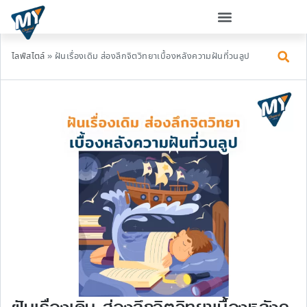
ไลฟ์สไตล์
»
ฝันเรื่องเดิม ส่องลึกจิตวิทยาเบื้องหลังความฝันที่วนลูป