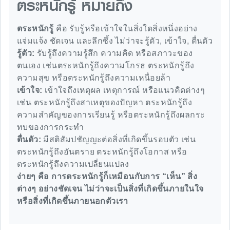
ตระหนักรู้ หมายถึง
ตระหนักรู้
คือ รับรู้หรือเข้าใจในสิ่งใดสิ่งหนึ่งอย่าง
แจ่มแจ้ง ชัดเจน และลึกซึ้ง ไม่ว่าจะรู้ตัว, เข้าใจ, ตื่นตัว
รู้ตัว:
รับรู้ถึงความรู้สึก ความคิด หรือสภาวะของ
ตนเอง เช่นตระหนักรู้ถึงความโกรธ ตระหนักรู้ถึง
ความสุข หรือตระหนักรู้ถึงความเหนื่อยล้า
เข้าใจ:
เข้าใจถึงเหตุผล เหตุการณ์ หรือแนวคิดต่างๆ
เช่น ตระหนักรู้ถึงสาเหตุของปัญหา ตระหนักรู้ถึง
ความสำคัญของการเรียนรู้ หรือตระหนักรู้ถึงผลกระ
ทบของการกระทำ
ตื่นตัว:
มีสติสัมปชัญญะต่อสิ่งที่เกิดขึ้นรอบตัว เช่น
ตระหนักรู้ถึงอันตราย ตระหนักรู้ถึงโอกาส หรือ
ตระหนักรู้ถึงความเปลี่ยนแปลง
ง่ายๆ คือ การตระหนักรู้ก็เหมือนกับการ “เห็น” สิ่ง
ต่างๆ อย่างชัดเจน ไม่ว่าจะเป็นสิ่งที่เกิดขึ้นภายในใจ
หรือสิ่งที่เกิดขึ้นภายนอกตัวเรา