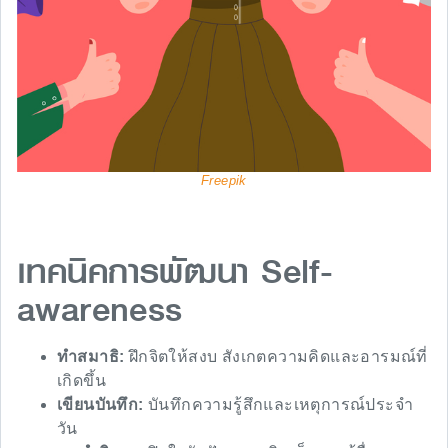
Freepik
เทคนิคการพัฒนา Self-
awareness
ทำสมาธิ:
ฝึกจิตให้สงบ สังเกตความคิดและอารมณ์ที่
เกิดขึ้น
เขียนบันทึก:
บันทึกความรู้สึกและเหตุการณ์ประจำ
วัน