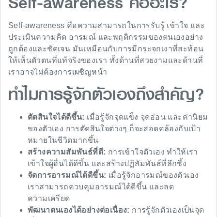
Self-awareness คืออะไร?
Self-awareness คือความสามารถในการรับรู้ เข้าใจ และ
ประเมินความคิด อารมณ์ และพฤติกรรมของตนเองอย่าง
ถูกต้องและชัดเจน มันเหมือนกับการมีกระจกเงาที่สะท้อน
ให้เห็นตัวตนที่แท้จริงของเรา ทั้งด้านที่สวยงามและด้านที่
เราอาจไม่ต้องการเผชิญหน้า
ทำไมการรู้จักตัวเองถึงสำคัญ?
ตัดสินใจได้ดีขึ้น:
เมื่อรู้จักจุดแข็ง จุดอ่อน และค่านิยม
ของตัวเอง การตัดสินใจต่างๆ ก็จะสอดคล้องกับเป้า
หมายในชีวิตมากขึ้น
สร้างความสัมพันธ์ที่ดี:
การเข้าใจตัวเอง ทำให้เรา
เข้าใจผู้อื่นได้ดีขึ้น และสร้างปฏิสัมพันธ์ที่ลึกซึ้ง
จัดการอารมณ์ได้ดีขึ้น:
เมื่อรู้จักอารมณ์ของตัวเอง
เราสามารถควบคุมอารมณ์ได้ดีขึ้น และลด
ความเครียด
พัฒนาตนเองได้อย่างต่อเนื่อง:
การรู้จักตัวเองเป็นจุด