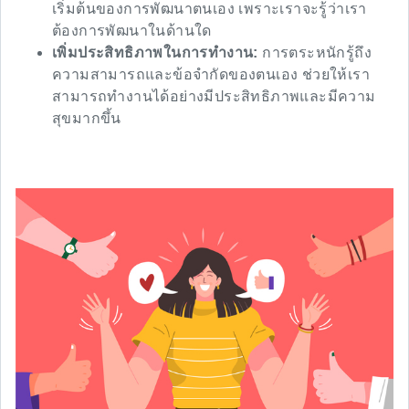
เริ่มต้นของการพัฒนาตนเอง เพราะเราจะรู้ว่าเรา
ต้องการพัฒนาในด้านใด
เพิ่มประสิทธิภาพในการทำงาน:
การตระหนักรู้ถึง
ความสามารถและข้อจำกัดของตนเอง ช่วยให้เรา
สามารถทำงานได้อย่างมีประสิทธิภาพและมีความ
สุขมากขึ้น