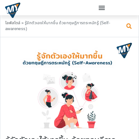
ไลฟ์สไตล์
»
รู้จักตัวเองให้มากขึ้น ด้วยทฤษฎีการตระหนักรู้ (Self-
awareness)