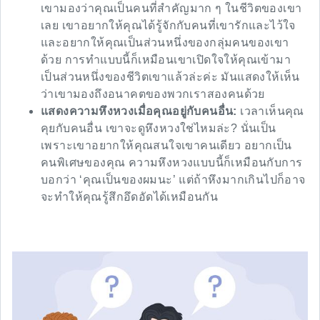
เขามองว่าคุณเป็นคนที่สำคัญมาก ๆ ในชีวิตของเขา
เลย เขาอยากให้คุณได้รู้จักกับคนที่เขารักและไว้ใจ
และอยากให้คุณเป็นส่วนหนึ่งของกลุ่มคนของเขา
ด้วย การทำแบบนี้ก็เหมือนเขาเปิดใจให้คุณเข้ามา
เป็นส่วนหนึ่งของชีวิตเขาแล้วล่ะค่ะ มันแสดงให้เห็น
ว่าเขามองถึงอนาคตของพวกเราสองคนด้วย
แสดงความหึงหวงเมื่อคุณอยู่กับคนอื่น:
เวลาเห็นคุณ
คุยกับคนอื่น เขาจะดูหึงหวงใช่ไหมล่ะ? นั่นเป็น
เพราะเขาอยากให้คุณสนใจเขาคนเดียว อยากเป็น
คนพิเศษของคุณ ความหึงหวงแบบนี้ก็เหมือนกับการ
บอกว่า ‘คุณเป็นของผมนะ’ แต่ถ้าหึงมากเกินไปก็อาจ
จะทำให้คุณรู้สึกอึดอัดได้เหมือนกัน