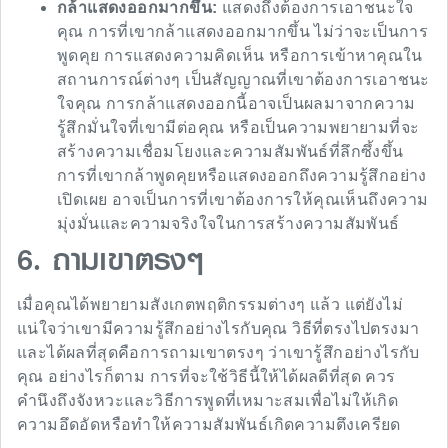
กล้าแสดงออกมากขึ้น:
แสดงถึงต้องการเอาชนะใจ
คุณ การที่เขากล้าแสดงออกมากขึ้น ไม่ว่าจะเป็นการ
พูดคุย การแสดงความคิดเห็น หรือการเข้าหาคุณใน
สถานการณ์ต่างๆ เป็นสัญญาณที่เขาต้องการเอาชนะ
ใจคุณ การกล้าแสดงออกนี้อาจเป็นผลมาจากความ
รู้สึกมั่นใจที่เขามีต่อคุณ หรือเป็นความพยายามที่จะ
สร้างความเชื่อมโยงและความสัมพันธ์ที่ลึกซึ้งขึ้น
การที่เขากล้าพูดคุยหรือแสดงออกถึงความรู้สึกอย่าง
เปิดเผย อาจเป็นการที่เขาต้องการให้คุณเห็นถึงความ
มุ่งมั่นและความจริงใจในการสร้างความสัมพันธ์
6. ถามเขาตรงๆ
เมื่อคุณได้พยายามสังเกตพฤติกรรมต่างๆ แล้ว แต่ยังไม่
แน่ใจว่าเขามีความรู้สึกอย่างไรกับคุณ วิธีที่ตรงไปตรงมา
และได้ผลที่สุดคือการถามเขาตรงๆ ว่าเขารู้สึกอย่างไรกับ
คุณ อย่างไรก็ตาม การที่จะใช้วิธีนี้ให้ได้ผลดีที่สุด ควร
คำนึงถึงจังหวะและวิธีการพูดที่เหมาะสมเพื่อไม่ให้เกิด
ความอึดอัดหรือทำให้ความสัมพันธ์เกิดความตึงเครียด