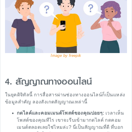
Image by freepik
4. สัญญาณทางออนไลน์
ในยุคดิจิทัลนี้ การสื่อสารผ่านช่องทางออนไลน์ก็เป็นแหล่ง
ข้อมูลสำคัญ ลองสังเกตสัญญาณเหล่านี้
กดไลค์และคอมเมนต์โพสต์ของคุณบ่อยๆ:
เวลาเห็น
โพสต์ของคุณทีไร เขาจะรีบเข้ามากดไลค์ กดคอม
เมนต์ตลอดเลยใช่ไหมล่ะ? นี่เป็นสัญญาณที่ดี ที่บอก