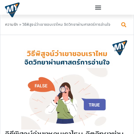
ความรัก
»
วิธีพิสูจน์ว่าเขาชอบเราไหม จิตวิทยาผ่านศาสตร์การอ่านใจ