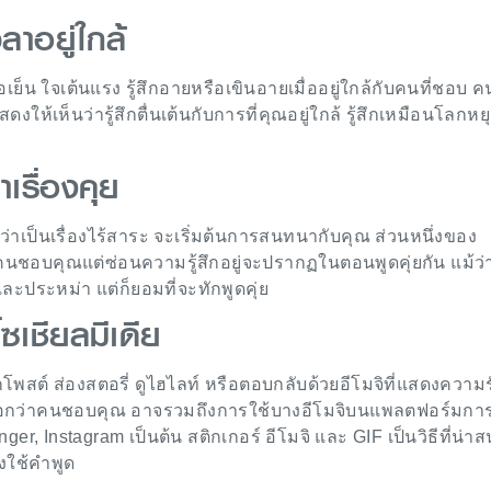
ลาอยู่ใกล้
อเย็น ใจเต้นแรง รู้สึกอายหรือเขินอายเมื่ออยู่ใกล้กับคนที่ชอบ คน
ให้เห็นว่ารู้สึกตื่นเต้นกับการที่คุณอยู่ใกล้ รู้สึกเหมือนโลกหย
เรื่องคุย
ู้ว่าเป็นเรื่องไร้สาระ จะเริ่มต้นการสนทนากับคุณ ส่วนหนึ่งของ
นชอบคุณแต่ซ่อนความรู้สึกอยู่จะปรากฏในตอนพูดคุ่ยกัน แม้ว่า
ละประหม่า แต่ก็ยอมที่จะทักพูดคุ่ย
ซเชียลมีเดีย
พสต์ ส่องสตอรี่ ดูไฮไลท์ หรือตอบกลับด้วยอีโมจิที่แสดงความร
บอกว่าคนชอบคุณ อาจรวมถึงการใช้บางอีโมจิบนแพลตฟอร์มการ
er, Instagram เป็นต้น สติกเกอร์ อีโมจิ และ GIF เป็นวิธีที่น่า
งใช้คำพูด