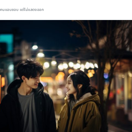
งคนแอบชอบ แต่ไม่แสดงออก