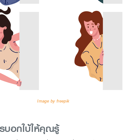
Image by freepik
ารบอกใบ้ให้คุณรู้