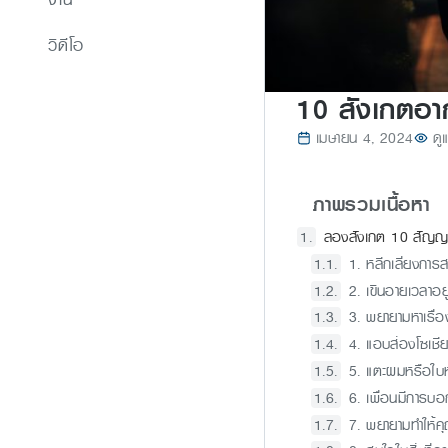
วิดีโอ
10 สังเกตอ
เมษายน 4, 2024
ดู
ภาพรวมเนื้อหา
ลองสังเกต 10 สัญ
1. หลีกเลี่ยงกา
2. เขินอายเวลาอยู
3. พยายามหาเรื่อ
4. แอบส่องโซเชีย
5. แตะผมหรือใบหน
6. เพื่อนมีการบอก
7. พยายามทำให้ค