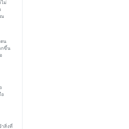
่ไม่
อ
ุณ
งตน
กขึ้น
ือ
อ
ือ
ิ่งที่