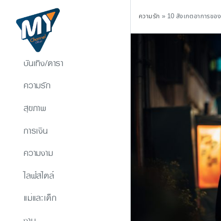
ความรัก
»
10 สังเกตอาการขอ
บันเทิง/ดารา
ความรัก
สุขภาพ
การเงิน
ความงาม
ไลฟ์สไตล์
แม่และเด็ก
งาน