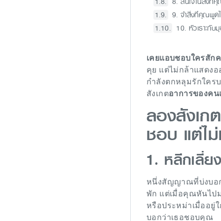
8. สนใจในสิ่งที่
9. จำสิ่งที่คุณพูดไ
10. หัวเราะกับม
เคยแอบชอบใครสัก
คุย แต่ไม่กล้าแสดง
กำลังตกหลุมรักใครบา
สังเกต
อาการของคนแ
ลองสังเก
ชอบ แต่ไ
1. หลีกเลี่
หนึ่งสัญญาณที่บ่งบ
พัก แต่เมื่อคุณหันไ
หรือประหม่าเมื่ออยู่
บอกว่าเธอชอบคุณ