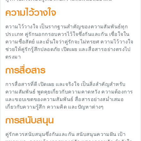
ความไว้วางใจ
ความไว้วางใจ เป็นรากฐานสำคัญของความสัมพันธ์ทุก
ประเภท คู่รักนอกกรอบควรไว้ใจซึ่งกันและกัน เชื่อใจใน
ความซื่อสัตย์ และมั่นใจว่าคู่รักจะไม่ทรยศ ความไว้วางใจ
ช่วยให้คู่รักรู้สึกปลอดภัย เปิดเผย และสื่อสารอย่างตรงไป
ตรงมา
การสื่อสาร
การสื่อสารที่ดี เปิดเผย และจริงใจ เป็นสิ่งสำคัญสำหรับ
ความสัมพันธ์ พูดคุยเกี่ยวกับความคาดหวัง ความต้องการ
และขอบเขตของความสัมพันธ์ สื่อสารอย่างสม่ำเสมอ
เกี่ยวกับความรู้สึก ความคิด และปัญหาต่างๆ
การสนับสนุน
คู่รักควรสนับสนุนซึ่งกันและกัน สนับสนุนความฝัน เป้า