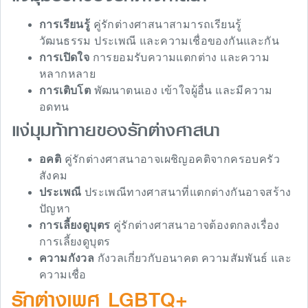
การเรียนรู้
คู่รักต่างศาสนาสามารถเรียนรู้
วัฒนธรรม ประเพณี และความเชื่อของกันและกัน
การเปิดใจ
การยอมรับความแตกต่าง และความ
หลากหลาย
การเติบโต
พัฒนาตนเอง เข้าใจผู้อื่น และมีความ
อดทน
แง่มุมท้าทายของรักต่างศาสนา
อคติ
คู่รักต่างศาสนาอาจเผชิญอคติจากครอบครัว
สังคม
ประเพณี
ประเพณีทางศาสนาที่แตกต่างกันอาจสร้าง
ปัญหา
การเลี้ยงดูบุตร
คู่รักต่างศาสนาอาจต้องตกลงเรื่อง
การเลี้ยงดูบุตร
ความกังวล
กังวลเกี่ยวกับอนาคต ความสัมพันธ์ และ
ความเชื่อ
รักต่างเพศ LGBTQ+