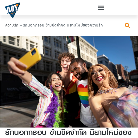
ความรัก
»
รักนอกกรอบ ข้ามขีดจำกัด นิยามใหม่ของความรัก
รักนอกกรอบ ข้ามขีดจำกัด นิยามใหม่ของ