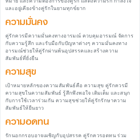
หมาย และความต้องการของคู่รัก แสดงความรัก กำลังใจ
และอยู่เคียงข้างคู่รักในยามทุกข์ยาก
ความมั่นคง
คู่รักควรมีความมั่นคงทางอารมณ์ ควบคุมอารมณ์ จัดการ
กับความรู้สึก และรับมือกับปัญหาต่างๆ ความมั่นคงทาง
อารมณ์ช่วยให้คู่รักผ่านพ้นอุปสรรคและสร้างความ
สัมพันธ์ที่ยั่งยืน
ความสุข
เป้าหมายหลักของความสัมพันธ์คือ ความสุข คู่รักควรมี
ความสุขในความสัมพันธ์ รู้สึกพึงพอใจ เติมเต็ม และสนุก
กับการใช้เวลาร่วมกัน ความสุขช่วยให้คู่รักรักษาความ
สัมพันธ์ให้ยืนยาว
ความอดทน
รักนอกกรอบอาจเผชิญกับอุปสรรค คู่รักควรอดทน ร่วม