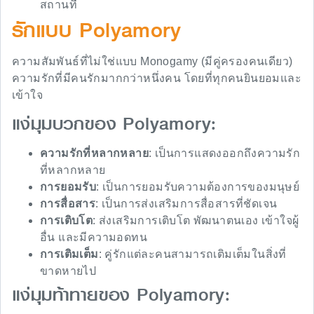
สถานที่
รักแบบ Polyamory
ความสัมพันธ์ที่ไม่ใช่แบบ Monogamy (มีคู่ครองคนเดียว)
ความรักที่มีคนรักมากกว่าหนึ่งคน โดยที่ทุกคนยินยอมและ
เข้าใจ
แง่มุมบวกของ Polyamory:
ความรักที่หลากหลาย
: เป็นการแสดงออกถึงความรัก
ที่หลากหลาย
การยอมรับ
: เป็นการยอมรับความต้องการของมนุษย์
การสื่อสาร
: เป็นการส่งเสริมการสื่อสารที่ชัดเจน
การเติบโต
: ส่งเสริมการเติบโต พัฒนาตนเอง เข้าใจผู้
อื่น และมีความอดทน
การเติมเต็ม
: คู่รักแต่ละคนสามารถเติมเต็มในสิ่งที่
ขาดหายไป
แง่มุมท้าทายของ Polyamory: