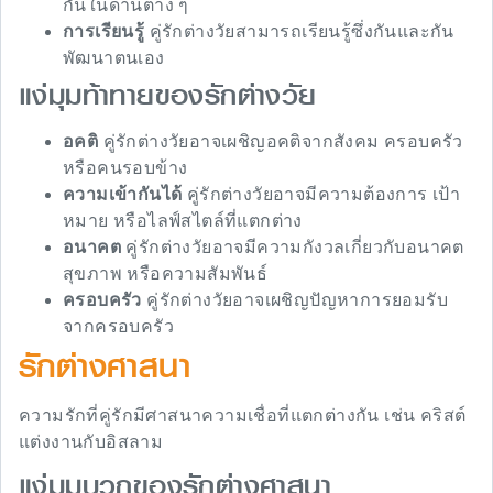
กันในด้านต่าง ๆ
การเรียนรู้
คู่รักต่างวัยสามารถเรียนรู้ซึ่งกันและกัน
พัฒนาตนเอง
แง่มุมท้าทายของรักต่างวัย
อคติ
คู่รักต่างวัยอาจเผชิญอคติจากสังคม ครอบครัว
หรือคนรอบข้าง
ความเข้ากันได้
คู่รักต่างวัยอาจมีความต้องการ เป้า
หมาย หรือไลฟ์สไตล์ที่แตกต่าง
อนาคต
คู่รักต่างวัยอาจมีความกังวลเกี่ยวกับอนาคต
สุขภาพ หรือความสัมพันธ์
ครอบครัว
คู่รักต่างวัยอาจเผชิญปัญหาการยอมรับ
จากครอบครัว
รักต่างศาสนา
ความรักที่คู่รักมีศาสนาความเชื่อที่แตกต่างกัน เช่น คริสต์
แต่งงานกับอิสลาม
แง่มุมบวกของรักต่างศาสนา