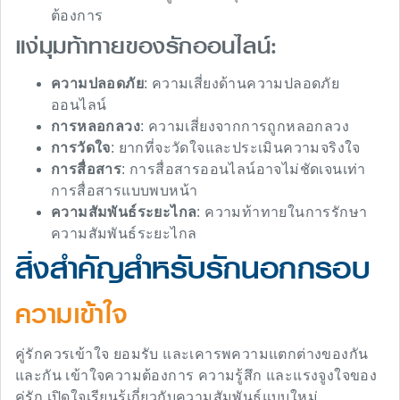
ต้องการ
แง่มุมท้าทายของรักออนไลน์:
ความปลอดภัย
: ความเสี่ยงด้านความปลอดภัย
ออนไลน์
การหลอกลวง
: ความเสี่ยงจากการถูกหลอกลวง
การวัดใจ
: ยากที่จะวัดใจและประเมินความจริงใจ
การสื่อสาร
: การสื่อสารออนไลน์อาจไม่ชัดเจนเท่า
การสื่อสารแบบพบหน้า
ความสัมพันธ์ระยะไกล
: ความท้าทายในการรักษา
ความสัมพันธ์ระยะไกล
สิ่งสำคัญสำหรับรักนอกกรอบ
ความเข้าใจ
คู่รักควรเข้าใจ ยอมรับ และเคารพความแตกต่างของกัน
และกัน เข้าใจความต้องการ ความรู้สึก และแรงจูงใจของ
คู่รัก เปิดใจเรียนรู้เกี่ยวกับความสัมพันธ์แบบใหม่