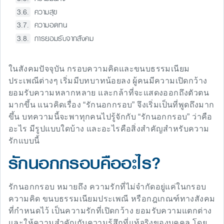
ความสุข
ความอดทน
การยอมรับจากสังคม
ในสังคมปัจจุบัน กรอบความคิดและขนบธรรมเนียม
ประเพณีต่างๆ เริ่มมีบทบาทน้อยลง ผู้คนมีความเปิดกว้าง
ยอมรับความหลากหลาย และกล้าที่จะแสดงออกถึงตัวตน
มากขึ้น แนวคิดเรื่อง “รักนอกกรอบ” จึงเริ่มเป็นที่พูดถึงมาก
ขึ้น บทความนี้จะพาทุกคนไปรู้จักกับ “รักนอกกรอบ” ว่าคือ
อะไร มีรูปแบบใดบ้าง และอะไรคือสิ่งสำคัญสำหรับความ
รักแบบนี้
รักนอกกรอบคืออะไร?
รักนอกกรอบ หมายถึง ความรักที่ไม่จำกัดอยู่แค่ในกรอบ
ความคิด ขนบธรรมเนียมประเพณี หรือกฎเกณฑ์ทางสังคม
ที่กำหนดไว้ เป็นความรักที่เปิดกว้าง ยอมรับความแตกต่าง
และให้ความสำคัญกับความรู้สึกที่แท้จริงของบุคคล โดย