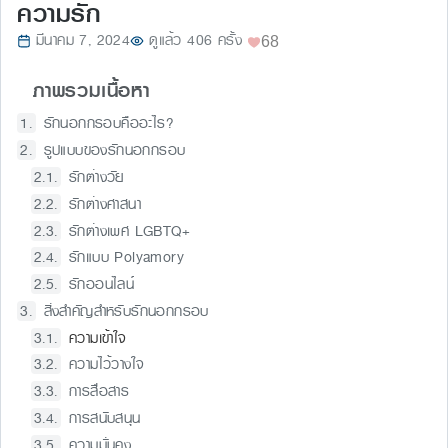
ความรัก
มีนาคม 7, 2024
ดูแล้ว 406 ครั้ง
68
ภาพรวมเนื้อหา
รักนอกกรอบคืออะไร?
รูปแบบของรักนอกกรอบ
รักต่างวัย
รักต่างศาสนา
รักต่างเพศ LGBTQ+
รักแบบ Polyamory
รักออนไลน์
สิ่งสำคัญสำหรับรักนอกกรอบ
ความเข้าใจ
ความไว้วางใจ
การสื่อสาร
การสนับสนุน
ความมั่นคง