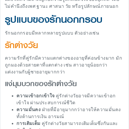
ไม่คำนึงถึงเพศ ฐานะ ศาสนา วัย หรือรูปลักษณ์ภายนอก
รูปแบบของรักนอกกรอบ
รักนอกกรอบมีหลากหลายรูปแบบ ตัวอย่างเช่น
รักต่างวัย
ความรักที่คู่รักมีความแตกต่างของอายุที่ค่อนข้างมาก มัก
ถูกมองด้วยสายตาที่แตกต่าง เช่น สาวอายุน้อยกว่า
แต่งงานกับผู้ชายอายุมากกว่า
แง่มุมบวกของรักต่างวัย
ความเข้าอกเข้าใจ
คู่รักต่างวัยอาจมีความเข้าอก
เข้าใจ ผ่านประสบการณ์ชีวิต
ความมั่นคง
ฝ่ายที่มีอายุมากกว่าอาจให้ความมั่นคง
ทั้งด้านการเงิน อารมณ์
การเติมเต็ม
คู่รักต่างวัยสามารถเติมเต็มซึ่งกันและ