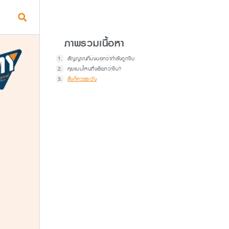
ภาพรวมเนื้อหา
สัญญาณที่บ่งบอกว่ากำลังถูกจีบ
คุยแบบไหนถึงเรียกว่าจีบ?
สิ่งที่ควรระวัง