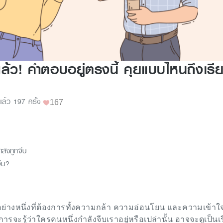
้ว! คำตอบอยู่ตรงนี้ คุยแบบไหนถึงเรีย
ูแล้ว 197 ครั้ง
167
ลังถูกจีบ
จีบ?
ะอย่างหนึ่งที่ต้องการทั้งความกล้า ความอ่อนโยน และความเข้า
ะรู้ว่าใครคนหนึ่งกำลังจีบเราอยู่หรือเปล่านั้น อาจจะดูเป็นเร