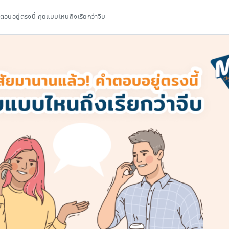
อบอยู่ตรงนี้ คุยแบบไหนถึงเรียกว่าจีบ