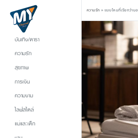
ความรัก
»
แบบไหนที่เรียกว่าน
บันเทิง/ดารา
ความรัก
สุขภาพ
การเงิน
ความงาม
ไลฟ์สไตล์
แม่และเด็ก
งาน