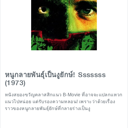
Sssssss
หนูกลายพันธุ์เป็นงูยักษ์!
(1973)
หนังสยองขวัญคลาสสิกแนว B-Movie ที่อาจจะแปลกแหวก
แนวไปหน่อย แต่รับรองความหลอน! เพราะว่าด้วยเรื่อง
ราวของหนูกลายพันธุ์ยักษ์ที่กลายร่างเป็นงู