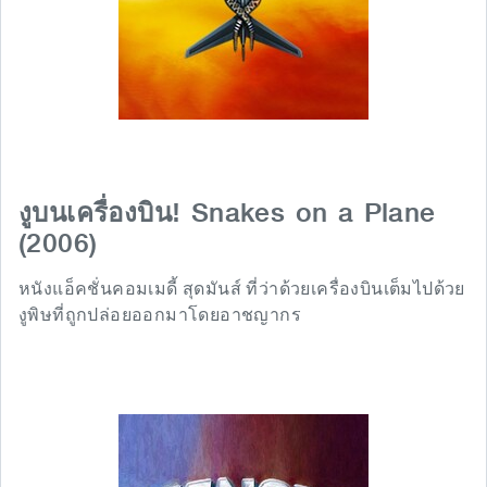
Snakes on a Plane
งูบนเครื่องบิน!
(2006)
หนังแอ็คชั่นคอมเมดี้ สุดมันส์ ที่ว่าด้วยเครื่องบินเต็มไปด้วย
งูพิษที่ถูกปล่อยออกมาโดยอาชญากร