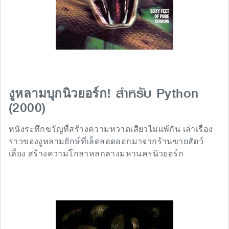
สำหรับ Python
งูหลามบุกนิวยอร์ก!
(2000)
หนังระทึกขวัญที่สร้างความหวาดเสียวไม่แพ้กัน เล่าเรื่อง
ราวของงูหลามยักษ์ที่เล็ดลอดออกมาจากร้านขายสัตว์
เลี้ยง สร้างความโกลาหลกลางมหานครนิวยอร์ก