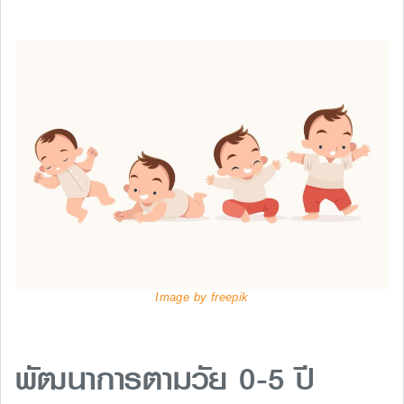
Image by freepik
พัฒนาการตามวัย 0-5 ปี