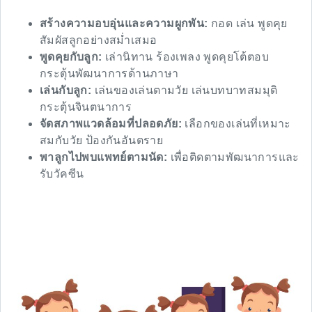
สร้างความอบอุ่นและความผูกพัน:
กอด เล่น พูดคุย
สัมผัสลูกอย่างสม่ำเสมอ
พูดคุยกับลูก:
เล่านิทาน ร้องเพลง พูดคุยโต้ตอบ
กระตุ้นพัฒนาการด้านภาษา
เล่นกับลูก:
เล่นของเล่นตามวัย เล่นบทบาทสมมุติ
กระตุ้นจินตนาการ
จัดสภาพแวดล้อมที่ปลอดภัย:
เลือกของเล่นที่เหมาะ
สมกับวัย ป้องกันอันตราย
พาลูกไปพบแพทย์ตามนัด:
เพื่อติดตามพัฒนาการและ
รับวัคซีน