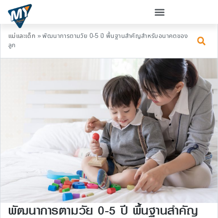
แม่และเด็ก
»
พัฒนาการตามวัย 0-5 ปี พื้นฐานสำคัญสำหรับอนาคตของ
ลูก
พัฒนาการตามวัย 0-5 ปี พื้นฐานสำคัญ