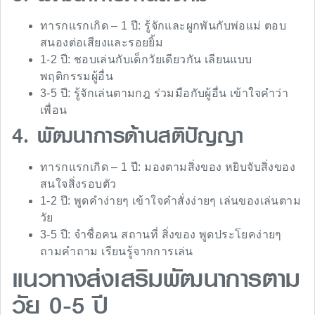
ทารกแรกเกิด – 1 ปี: รู้จักและผูกพันกับพ่อแม่ ตอบ
สนองต่อเสียงและรอยยิ้ม
1-2 ปี: ชอบเล่นกับเด็กวัยเดียวกัน เลียนแบบ
พฤติกรรมผู้อื่น
3-5 ปี: รู้จักเล่นตามกฎ ร่วมมือกับผู้อื่น เข้าใจคำว่า
เพื่อน
4. พัฒนาการด้านสติปัญญา
ทารกแรกเกิด – 1 ปี: มองตามสิ่งของ หยิบจับสิ่งของ
สนใจสิ่งรอบตัว
1-2 ปี: พูดคำง่ายๆ เข้าใจคำสั่งง่ายๆ เล่นของเล่นตาม
วัย
3-5 ปี: จำชื่อคน สถานที่ สิ่งของ พูดประโยคง่ายๆ
ถามคำถาม เรียนรู้จากการเล่น
แนวทางส่งเสริมพัฒนาการตาม
วัย 0-5 ปี