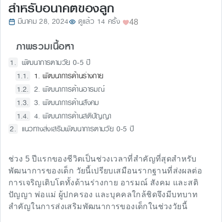
สำหรับอนาคตของลูก
มีนาคม 28, 2024
ดูแล้ว 14 ครั้ง
48
ภาพรวมเนื้อหา
พัฒนาการตามวัย 0-5 ปี
1. พัฒนาการด้านร่างกาย
2. พัฒนาการด้านอารมณ์
3. พัฒนาการด้านสังคม
4. พัฒนาการด้านสติปัญญา
แนวทางส่งเสริมพัฒนาการตามวัย 0-5 ปี
ช่วง 5 ปีแรกของชีวิตเป็นช่วงเวลาที่สำคัญที่สุดสำหรับ
พัฒนาการของเด็ก วัยนี้เปรียบเสมือนรากฐานที่ส่งผลต่อ
การเจริญเติบโตทั้งด้านร่างกาย อารมณ์ สังคม และสติ
ปัญญา พ่อแม่ ผู้ปกครอง และบุคคลใกล้ชิดจึงมีบทบาท
สำคัญในการส่งเสริมพัฒนาการของเด็กในช่วงวัยนี้