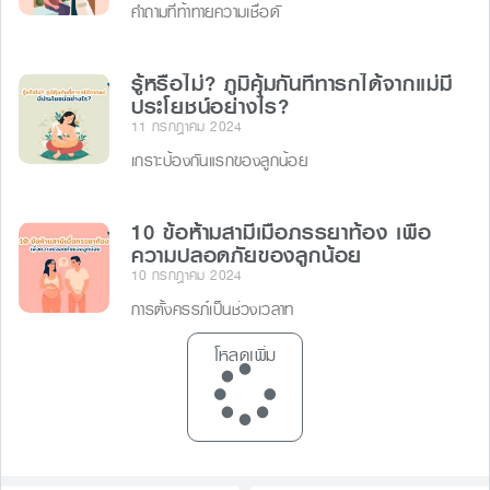
คำถามที่ท้าทายความเชื่อดั
รู้หรือไม่? ภูมิคุ้มกันที่ทารกได้จากแม่มี
ประโยชน์อย่างไร?
11 กรกฎาคม 2024
เกราะป้องกันแรกของลูกน้อย
10 ข้อห้ามสามีเมื่อภรรยาท้อง เพื่อ
ความปลอดภัยของลูกน้อย
10 กรกฎาคม 2024
การตั้งครรภ์เป็นช่วงเวลาท
โหลดเพิ่ม