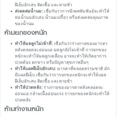
ฝีเย็บอักเสบ ติดเชื้อ และหายช้า
ส่งผลต่อน้ำนม:
เชื่อกันว่าการมีเพศสัมพันธ์จะทำให้
ท่อน้ำนมอักเสบ น้ำนมเปรี้ยว หรือส่งผลต่อคุณภาพ
ของน้ำนม
ห้ามยกของหนัก
ทำให้มดลูกไม่เข้าที่:
เชื่อกันว่าร่างกายของมารดา
หลังคลอดจะอ่อนแอ มดลูกยังไม่เข้าที่ การยกของ
หนักจะทำให้มดลูกเคลื่อน อาจจะทำให้เกิดอาการ
ปวดท้อง ตกขาว หรือปัญหาสุขภาพอื่นๆ
ทำให้แผลฝีเย็บอักเสบ:
มารดาที่คลอดธรรมชาติ มัก
มีแผลฝีเย็บ เชื่อกันว่าการยกของหนักจะทำให้แผล
ฝีเย็บอักเสบ ติดเชื้อ และหายช้า
ทำให้ปวดหลัง:
ร่างกายของมารดาหลังคลอดจะ
อ่อนแอ กล้ามเนื้ออ่อนแรง การยกของหนักจะทำให้
ปวดหลัง
ห้ามทำงานหนัก