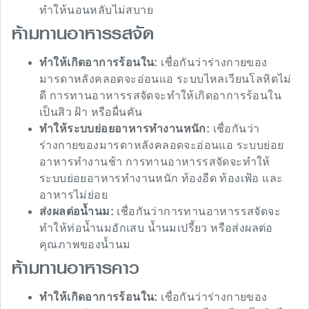
ทำให้นอนหลับไม่สบาย
ห้ามทานอาหารรสจัด
ทำให้เกิดอาการร้อนใน:
เชื่อกันว่าร่างกายของ
มารดาหลังคลอดจะอ่อนแอ ระบบไหลเวียนโลหิตไม่
ดี การทานอาหารรสจัดจะทำให้เกิดอาการร้อนใน
เป็นสิว ฝ้า หรือผื่นคัน
ทำให้ระบบย่อยอาหารทำงานหนัก:
เชื่อกันว่า
ร่างกายของมารดาหลังคลอดจะอ่อนแอ ระบบย่อย
อาหารทำงานช้า การทานอาหารรสจัดจะทำให้
ระบบย่อยอาหารทำงานหนัก ท้องอืด ท้องเฟ้อ และ
อาหารไม่ย่อย
ส่งผลต่อน้ำนม:
เชื่อกันว่าการทานอาหารรสจัดจะ
ทำให้ท่อน้ำนมอักเสบ น้ำนมเปรี้ยว หรือส่งผลต่อ
คุณภาพของน้ำนม
ห้ามทานอาหารคาว
ทำให้เกิดอาการร้อนใน:
เชื่อกันว่าร่างกายของ