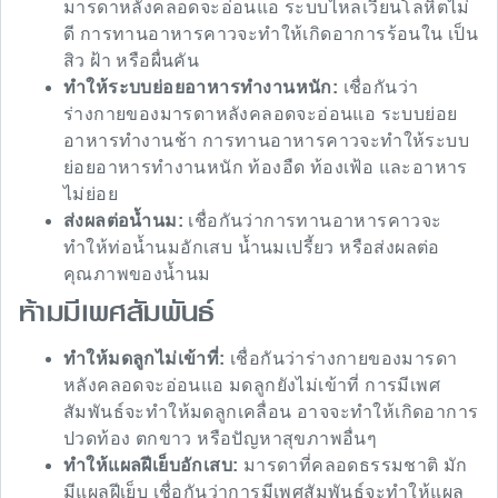
มารดาหลังคลอดจะอ่อนแอ ระบบไหลเวียนโลหิตไม่
ดี การทานอาหารคาวจะทำให้เกิดอาการร้อนใน เป็น
สิว ฝ้า หรือผื่นคัน
ทำให้ระบบย่อยอาหารทำงานหนัก:
เชื่อกันว่า
ร่างกายของมารดาหลังคลอดจะอ่อนแอ ระบบย่อย
อาหารทำงานช้า การทานอาหารคาวจะทำให้ระบบ
ย่อยอาหารทำงานหนัก ท้องอืด ท้องเฟ้อ และอาหาร
ไม่ย่อย
ส่งผลต่อน้ำนม:
เชื่อกันว่าการทานอาหารคาวจะ
ทำให้ท่อน้ำนมอักเสบ น้ำนมเปรี้ยว หรือส่งผลต่อ
คุณภาพของน้ำนม
ห้ามมีเพศสัมพันธ์
ทำให้มดลูกไม่เข้าที่:
เชื่อกันว่าร่างกายของมารดา
หลังคลอดจะอ่อนแอ มดลูกยังไม่เข้าที่ การมีเพศ
สัมพันธ์จะทำให้มดลูกเคลื่อน อาจจะทำให้เกิดอาการ
ปวดท้อง ตกขาว หรือปัญหาสุขภาพอื่นๆ
ทำให้แผลฝีเย็บอักเสบ:
มารดาที่คลอดธรรมชาติ มัก
มีแผลฝีเย็บ เชื่อกันว่าการมีเพศสัมพันธ์จะทำให้แผล