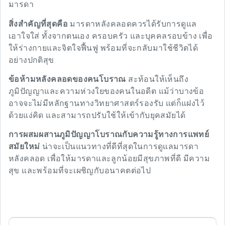
มารดา
สิ่งสำคัญที่สุดคือ
มารดาหลังคลอดควรได้รับการดูแล
เอาใจใส่ ทั้งจากตนเอง ครอบครัว และบุคคลรอบข้าง เพื่อ
ให้ร่างกายและจิตใจฟื้นฟู พร้อมที่จะกลับมาใช้ชีวิตได้
อย่างปกติสุข
ข้อห้ามหลังคลอดของคนโบราณ
สะท้อนให้เห็นถึง
ภูมิปัญญาและความห่วงใยของคนในอดีต แม้ว่าบางข้อ
อาจจะไม่มีหลักฐานทางวิทยาศาสตร์รองรับ แต่ก็แฝงไว้
ด้วยแง่คิด และสามารถปรับใช้ให้เข้ากับยุคสมัยได้
การผสมผสานภูมิปัญญาโบราณกับความรู้ทางการแพทย์
สมัยใหม่
น่าจะเป็นแนวทางที่ดีที่สุดในการดูแลมารดา
หลังคลอด เพื่อให้มารดาและลูกน้อยมีสุขภาพที่ดี มีความ
สุข และพร้อมที่จะเผชิญกับอนาคตต่อไป