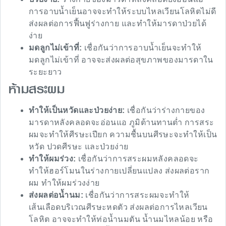
การอาบน้ำเย็นอาจจะทำให้ระบบไหลเวียนโลหิตไม่ดี
ส่งผลต่อการฟื้นฟูร่างกาย และทำให้มารดาป่วยได้
ง่าย
มดลูกไม่เข้าที่:
เชื่อกันว่าการอาบน้ำเย็นจะทำให้
มดลูกไม่เข้าที่ อาจจะส่งผลต่อสุขภาพของมารดาใน
ระยะยาว
ห้ามสระผม
ทำให้เป็นหวัดและป่วยง่าย:
เชื่อกันว่าร่างกายของ
มารดาหลังคลอดจะอ่อนแอ ภูมิต้านทานต่ำ การสระ
ผมจะทำให้ศีรษะเปียก ความชื้นบนศีรษะจะทำให้เป็น
หวัด ปวดศีรษะ และป่วยง่าย
ทำให้ผมร่วง:
เชื่อกันว่าการสระผมหลังคลอดจะ
ทำให้ฮอร์โมนในร่างกายเปลี่ยนแปลง ส่งผลต่อราก
ผม ทำให้ผมร่วงง่าย
ส่งผลต่อน้ำนม:
เชื่อกันว่าการสระผมจะทำให้
เส้นเลือดบริเวณศีรษะหดตัว ส่งผลต่อการไหลเวียน
โลหิต อาจจะทำให้ท่อน้ำนมตัน น้ำนมไหลน้อย หรือ