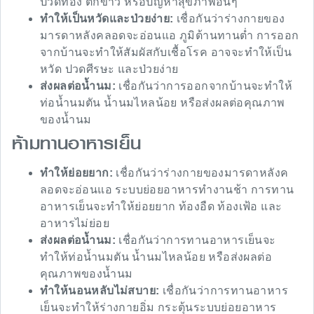
ปวดท้อง ตกขาว หรือปัญหาสุขภาพอื่นๆ
ทำให้เป็นหวัดและป่วยง่าย:
เชื่อกันว่าร่างกายของ
มารดาหลังคลอดจะอ่อนแอ ภูมิต้านทานต่ำ การออก
จากบ้านจะทำให้สัมผัสกับเชื้อโรค อาจจะทำให้เป็น
หวัด ปวดศีรษะ และป่วยง่าย
ส่งผลต่อน้ำนม:
เชื่อกันว่าการออกจากบ้านจะทำให้
ท่อน้ำนมตัน น้ำนมไหลน้อย หรือส่งผลต่อคุณภาพ
ของน้ำนม
ห้ามทานอาหารเย็น
ทำให้ย่อยยาก:
เชื่อกันว่าร่างกายของมารดาหลังค
ลอดจะอ่อนแอ ระบบย่อยอาหารทำงานช้า การทาน
อาหารเย็นจะทำให้ย่อยยาก ท้องอืด ท้องเฟ้อ และ
อาหารไม่ย่อย
ส่งผลต่อน้ำนม:
เชื่อกันว่าการทานอาหารเย็นจะ
ทำให้ท่อน้ำนมตัน น้ำนมไหลน้อย หรือส่งผลต่อ
คุณภาพของน้ำนม
ทำให้นอนหลับไม่สบาย:
เชื่อกันว่าการทานอาหาร
เย็นจะทำให้ร่างกายอิ่ม กระตุ้นระบบย่อยอาหาร