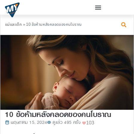
แม่และเด็ก
»
10 ข้อห้ามหลังคลอดของคนโบราณ
10 ข้อห้ามหลังคลอดของคนโบราณ
พฤษภาคม 15, 2024
ดูแล้ว 495 ครั้ง
103