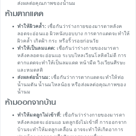
ส่งผลต่อคุณภาพของน้ำนม
ห้ามตากแดด
ทำให้ผิวคล้ำ:
เชื่อกันว่าร่างกายของมารดาหลังค
ลอดจะอ่อนแอ ผิวหนังบอบบาง การตากแดดจะทำให้
ผิวคล้ำ เกิดฝ้า กระ หรือริ้วรอยก่อนวัย
ทำให้เป็นลมแดด:
เชื่อกันว่าร่างกายของมารดา
หลังคลอดจะอ่อนแอ ระบบไหลเวียนโลหิตไม่ดี การ
ตากแดดจะทำให้เป็นลมแดด หน้ามืด วิงเวียนศีรษะ
และหมดสติ
ส่งผลต่อน้ำนม:
เชื่อกันว่าการตากแดดจะทำให้ท่อ
น้ำนมตัน น้ำนมไหลน้อย หรือส่งผลต่อคุณภาพของ
น้ำนม
ห้ามออกจากบ้าน
ทำให้มดลูกไม่เข้าที่:
เชื่อกันว่าร่างกายของมารดา
หลังคลอดจะอ่อนแอ มดลูกยังไม่เข้าที่ การออกจาก
บ้านจะทำให้มดลูกเคลื่อน อาจจะทำให้เกิดอาการ