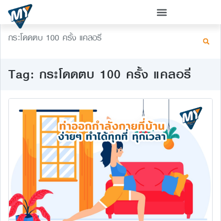
กระโดดตบ 100 ครั้ง แคลอรี่
Tag: กระโดดตบ 100 ครั้ง แคลอรี่