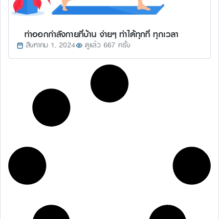
ท่าออกกำลังกายที่บ้าน ง่ายๆ ทำได้ทุกที่ ทุกเวลา
สิงหาคม 1, 2024
ดูแล้ว 667 ครั้ง