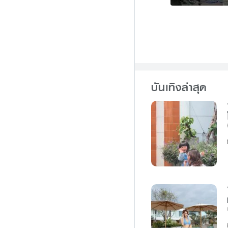
บันเทิงล่าสุด