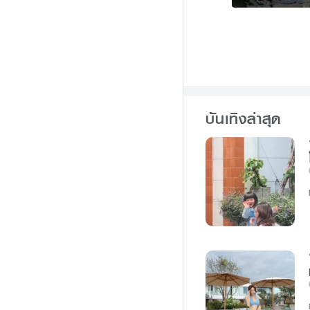
บันเทิงล่าสุด