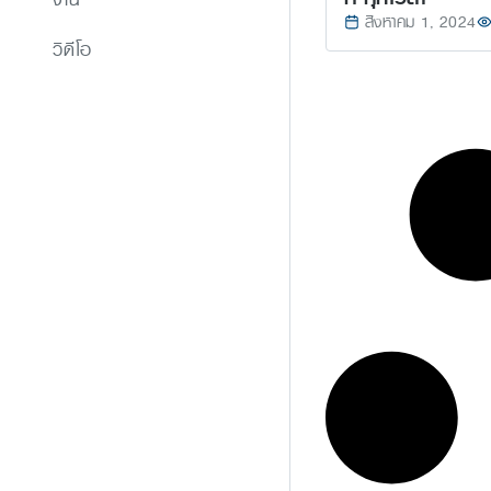
สิงหาคม 1, 2024
วิดีโอ