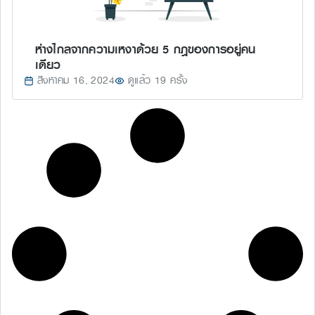
ห่างไกลจากความเหงาด้วย 5 กฎของการอยู่คน
เดียว
สิงหาคม 16, 2024
ดูแล้ว 19 ครั้ง