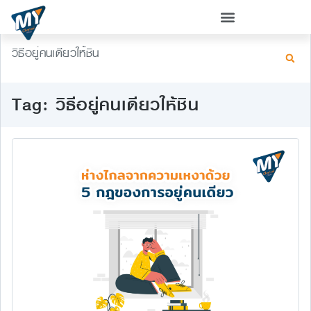
วิธีอยู่คนเดียวให้ชิน
Tag: วิธีอยู่คนเดียวให้ชิน