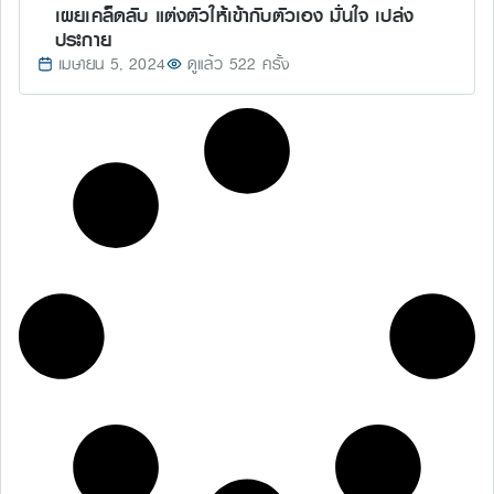
เผยเคล็ดลับ แต่งตัวให้เข้ากับตัวเอง มั่นใจ เปล่ง
ประกาย
เมษายน 5, 2024
ดูแล้ว 522 ครั้ง