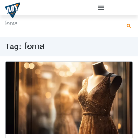
โอกาส
Tag: โอกาส