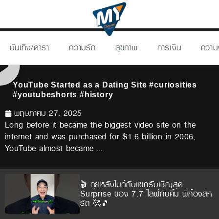
บันเทิง/ดารา
ความรัก
สุขภาพ
การเงิน
ความ
YouTube Started as a Dating Site #curiosities
#youtubeshorts #history
พฤษภาคม 27, 2025
Long before it became the biggest video site on the
internet and was purchased for $1.6 billion in 2006,
YouTube almost became …
🎬 คุยหลังไมค์กับแขกรับเชิญสุด
Surprise ของ 7.7 ไลฟ์กับคิ้ม พี่ก้องสห
รัถ 🥰🎵