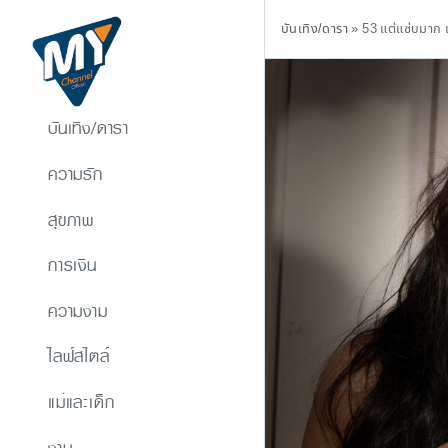
บันเทิง/ดารา
»
53 แต่แซ่บมาก เอ
บันเทิง/ดารา
ความรัก
สุขภาพ
การเงิน
ความงาม
ไลฟ์สไตล์
แม่และเด็ก