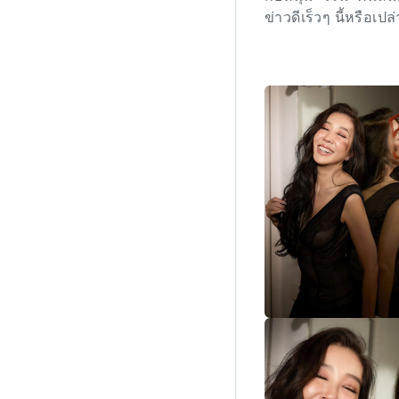
ข่าวดีเร็วๆ นี้หรือเปล