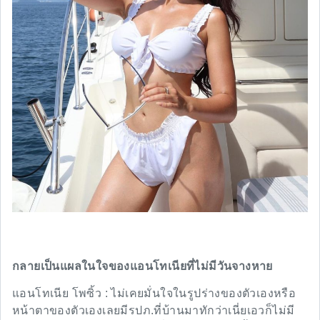
กลายเป็นแผลในใจของแอนโทเนียที่ไม่มีวันจางหาย
แอนโทเนีย โพซิ้ว : ไม่เคยมั่นใจในรูปร่างของตัวเองหรือ
หน้าตาของตัวเองเลยมีรปภ.ที่บ้านมาทักว่าเนี่ยเอวก็ไม่มี