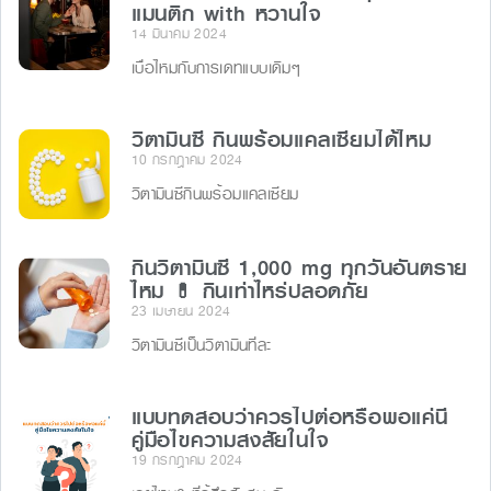
แมนติก with หวานใจ
14 มีนาคม 2024
เบื่อไหมกับการเดทแบบเดิมๆ
วิตามินซี กินพร้อมแคลเซียมได้ไหม
10 กรกฎาคม 2024
วิตามินซีกินพร้อมแคลเซียม
กินวิตามินซี 1,000 mg ทุกวันอันตราย
ไหม 💊 กินเท่าไหร่ปลอดภัย
23 เมษายน 2024
วิตามินซีเป็นวิตามินที่ละ
แบบทดสอบว่าควรไปต่อหรือพอแค่นี้
คู่มือไขความสงสัยในใจ
19 กรกฎาคม 2024