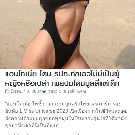
แอนโทเนีย โดน รปภ.ทักเอวไม่มีเป็นผู้
หญิงหรือเปล่า เผยปมโดนบูลลี่แต่เด็ก
มีนาคม 18, 2024
ดูแล้ว 548 ครั้ง
94
“แอนโทเนีย โพซิ้ว” สาวงามลูกครึ่งไทย-เดนมาร์ก รอง
อันดับ 1 Miss Universe 2023 เปิดเรื่องราวในชีวิตและเผย
ถึงความรักแบบทุกซอกทุกมุมในใจเพราะอุ่นใจที่ได้มานั่ง
คุยมานั่งเล่าที่นี่เป็นที่แรก