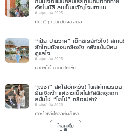
k
er
ถนนเจอแฟนคลับเรียกโบกมือทักทาย
อัตโนมัติ สมเป็นขวัญใจมหาชน
6 พฤษภาคม 2025
ทำเอาพี่ๆ แฟนคลับใจละลายอ
“เป้ย ปานวาด” เอ็กซเรย์หัวใจ! สถานะ
รักใหม่ชัดเจนหรือยัง หลังแย้มมีคน
ดูแลใจ
6 พฤษภาคม 2025
ก่อนหน้านี้ คุณแม่สุดแซ่บ
“ณิชา” สดใสอีกครั้ง! โพสต์ภาพรอย
ยิ้มเจิดจ้า แต่ชาวเน็ตโฟกัสผิดจุดถก
สนั่นใช่ “โตโน่” หรือเปล่า?
5 พฤษภาคม 2025
กำลังใจหลั่งไหลอย่างล้นหล
โหลดเพิ่ม