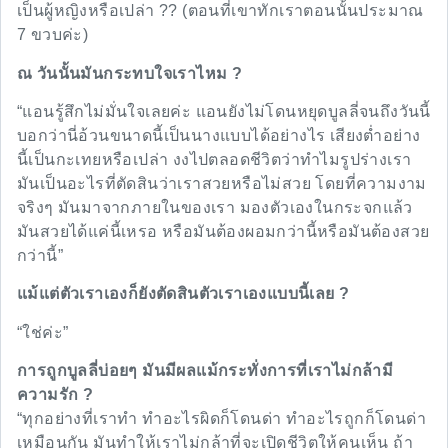
เป็นผู้หญิงหรือเปล่า ?? (ตอนที่เขาทักเราตอนนั้นประมาณ
7 ขวบค่ะ)
ณ วันนั้นมันกระทบใจเราไหม ?
“แอนรู้สึกไม่มั่นใจเลยค่ะ แอนยังไม่โดนหยุดบูลลี่จนถึงวันนี้
บอกว่านี่อ้วนขนาดนี้เป็นนางแบบได้อย่างไร เสียงต่ำอย่าง
นี้เป็นกะเทยหรือเปล่า งงไปตลอดชีวิตว่าทำไมรูปร่างเรา
มันเป็นอะไรที่ตัดสินว่าเราสวยหรือไม่สวย โดยที่ความงาม
จริงๆ มันมาจากภายในของเรา มองตัวเองในกระจกแล้ว
มันสวยได้แค่นี้เหรอ หรือมันต้องผอมกว่านี้หรือมันต้องสวย
กว่านี้”
แม้แต่ตัวเราเองก็ยังตัดสินตัวเราเองแบบนี้เลย ?
“ใช่ค่ะ”
การถูกบูลลี่บ่อยๆ มันมีผลแม้กระทั่งการที่เราไม่กล้ามี
ความรัก ?
“ทุกอย่างที่เราทำ ทำอะไรผิดก็โดนด่า ทำอะไรถูกก็โดนด่า
เหมือนกัน มันทำให้เราไม่กล้าที่จะเปิดชีวิตให้คนเห็น ถ้า