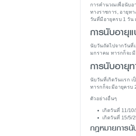
การคำนวณเพื่อนับอาย
ทางราชการ, อายุทาง
วันที่มีอายุครบ 1 ว
การนับอายุแ
นับวันถัดไปจากวันที่เ
มกราคม ทารกก็จะมีอ
การนับอายุ
นับวันที่เกิดวันแรก เ
ทารกก็จะมีอายุครบ 2 
ตัวอย่างอื่นๆ
เกิดวันที่ 11/1
เกิดวันที่ 15/5/
กฎหมายการนับ