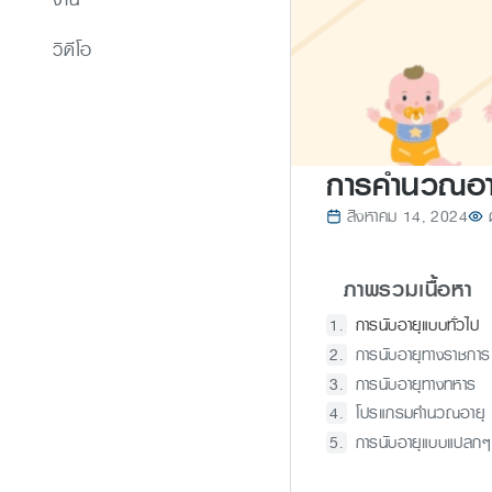
วิดีโอ
การคำนวณอาย
สิงหาคม 14, 2024
ภาพรวมเนื้อหา
การนับอายุแบบทั่วไป
การนับอายุทางราชการ
การนับอายุทางทหาร
โปรแกรมคำนวณอายุ
การนับอายุแบบแปลกๆ