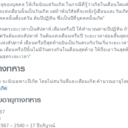
องบุคคล ให้เริ่มนับแต่วันเกิด ในกรณีที่รู้ว่าเกิดในเดือนใดแต่ไ
ึ่งแห่งเดือนนั้นเป็นวันเกิด แต่ถ้าพ้นวิสัยที่จะหยั่งรู้เดือนและวันเก
ลนั้นตั้งแต่วัน ต้นปีปฏิทิน ซึ่งเป็นปีที่บุคคลนั้นเกิด”
หนดระยะเวลาเป็นสัปดาห์ เดือนหรือปี ให้คำนวณตามปีปฏิทิน ถ
่วันต้นแห่งสัปดาห์ วันต้นแห่งเดือนหรือปี ระยะเวลาย่อมสิ้นสุ
แห่งสัปดาห์ เดือนหรือปีสุดท้ายอันเป็นวันตรงกับวันเริ่มระยะเวลา
 เดือนหรือปีนั้นไม่มีวันตรงกันในเดือนสุดท้าย ให้ถือเอาวันสุดท
ิ้นสุดระยะเวลา”
ทางทหาร
 จะนับเฉพาะปีเกิด โดยไม่สนวันที่และเดือนเกิด คำนวณอายุโดย
เกิด
ับอายุทางทหาร
567
0
67 – 2540 = 17 ปีบริบูรณ์