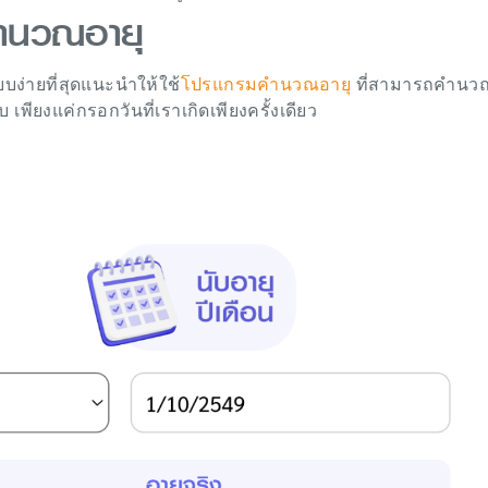
ำนวณอายุ
่ายที่สุดแนะนำให้ใช้
โปรแกรมคำนวณอายุ
ที่สามารถคำนว
 เพียงแค่กรอกวันที่เราเกิดเพียงครั้งเดียว