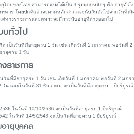
ุโดยของไทย สามารถแบ่งได้เป็น 3 รูปแบบหลักๆ คือ อายุทั่วไป
ทหาร โดยปกติแล้วจะตามหลักสากลจะนับวันถัดไปจากวันที่เกิด
ัน แต่ทางราชการและทหารจะมีการนับอายุที่ต่างออกไป
บบทั่วไป
กิด เป็นวันที่มีอายุครบ 1 วัน เช่น เกิดวันที่ 1 มกราคม พอวันที่ 2
ายุครบ 1 วัน
ทางราชการ
ป็นวันที่มีอายุครบ 1 วัน เช่น เกิดวันที่ 1 มกราคม พอวันที่ 2 มก
วัน และในวันที่ 31 ธันวาคม จะเป็นวันที่มีอายุครบ 1 ปีบริบูรณ์
0/2536 ในวันที่ 10/10/2536 จะเป็นวันที่อายุครบ 1 ปีบริบูรณ์
2542 ในวันที่ 14/5/2543 จะเป็นวันที่อายุครบ 1 ปีบริบูรณ์
อายุบุคคล