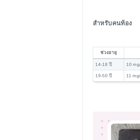
สำหรับคนท้อง
ช่วงอายุ
14-18 ปี
10 mg/
19-50 ปี
11 mg/