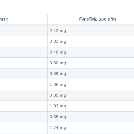
หาร
สังกะสีต่อ 100 กรัม
2.42 mg
0.81 mg
0.48 mg
0.80 mg
0.39 mg
1.36 mg
0.35 mg
1.03 mg
0.35 mg
1.74 mg