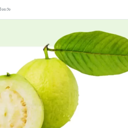
ข้อระวัง