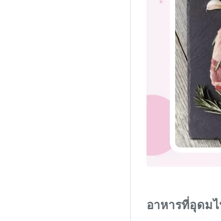
อาหารที่อุดมไ