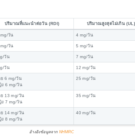
ปริมาณที่แนะนำต่อวัน (RDI)
ปริมาณสูงสุดไม่เกิน (UL
 mg/วัน
4 mg/วัน
 mg/วัน
5 mg/วัน
g/วัน
7 mg/วัน
g/วัน
12 mg/วัน
ชาย 6 mg/วัน
25 mg/วัน
ญิง 6 mg/วัน
ชาย 13 mg/วัน
35 mg/วัน
ญิง 7 mg/วัน
ชาย 14 mg/วัน
40 mg/วัน
ญิง 8 mg/วัน
อ้างอิงข้อมูลจาก
NHMRC