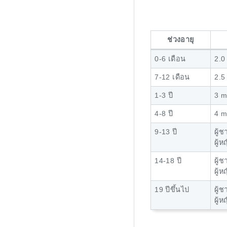
ช่วงอายุ
0-6 เดือน
2.0
7-12 เดือน
2.5
1-3 ปี
3 m
4-8 ปี
4 m
9-13 ปี
ผู้
ผู้ห
14-18 ปี
ผู้
ผู้ห
19 ปีขึ้นไป
ผู้
ผู้ห