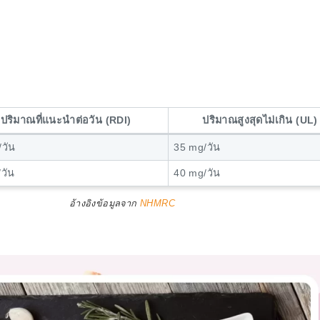
ปริมาณที่แนะนำต่อวัน (RDI)
ปริมาณสูงสุดไม่เกิน (UL)
วัน
35 mg/วัน
วัน
40 mg/วัน
อ้างอิงข้อมูลจาก
NHMRC