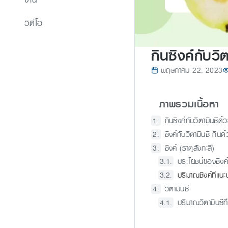
วิดีโอ
กินซิงค์กับวิต
พฤษภาคม 22, 2023
ภาพรวมเนื้อหา
กินซิงค์กับวิตามินซีด
ซิงค์กับวิตามินซี กินด
ซิงค์ (ธาตุสังกะสี)
ประโยชน์ของซิงค
ปริมาณซิงค์ที่แนะ
วิตามินซี
ปริมาณวิตามินซีที