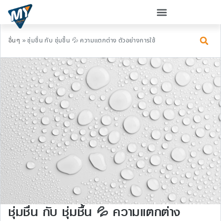
อื่นๆ
»
ชุ่มชื่น กับ ชุ่มชื้น 💦 ความแตกต่าง ตัวอย่างการใช้
ชุ่มชื่น กับ ชุ่มชื้น 💦 ความแตกต่าง