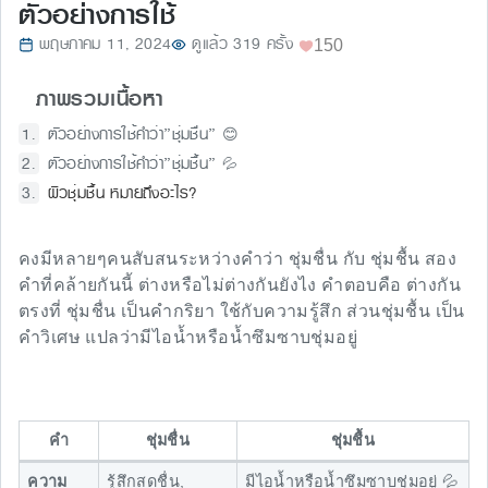
ตัวอย่างการใช้
พฤษภาคม 11, 2024
ดูแล้ว 319 ครั้ง
150
ภาพรวมเนื้อหา
ตัวอย่างการใช้คำว่า”ชุ่มชื่น” 😊
ตัวอย่างการใช้คำว่า”ชุ่มชื้น” 💦
ผิวชุ่มชื้น หมายถึงอะไร?
คงมีหลายๆคนสับสนระหว่างคำว่า ชุ่มชื่น กับ ชุ่มชื้น สอง
คำที่คล้ายกันนี้ ต่างหรือไม่ต่างกันยังไง คำตอบคือ ต่างกัน
ตรงที่ ชุ่มชื่น เป็นคำกริยา ใช้กับความรู้สึก ส่วนชุ่มชื้น เป็น
คำวิเศษ แปลว่ามีไอนํ้าหรือนํ้าซึมซาบชุ่มอยู่
คำ
ชุ่มชื่น
ชุ่มชื้น
ความ
รู้สึกสดชื่น,
มีไอนํ้าหรือนํ้าซึมซาบชุ่มอยู่ 💦