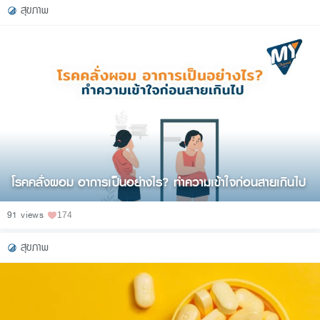
สุขภาพ
โรคคลั่งผอม อาการเป็นอย่างไร? ทำความเข้าใจก่อนสายเกินไป
91 views
174
สุขภาพ