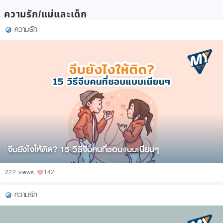
ความรัก/แม่และเด็ก
ความรัก
จีบยังไงให้ติด? 15 วิธีจีบคนที่ชอบแบบเนียนๆ
222 views
142
ความรัก