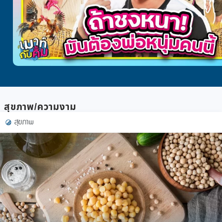
สุขภาพ/ความงาม
สุขภาพ