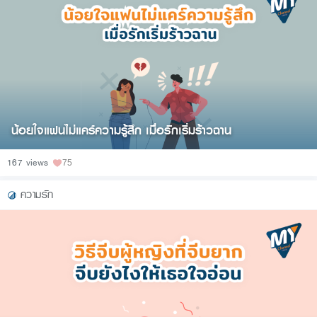
น้อยใจแฟนไม่แคร์ความรู้สึก เมื่อรักเริ่มร้าวฉาน
167 views
75
ความรัก