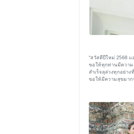
“สวัสดีปีใหม่ 2568 เเ
ขอให้ทุกท่านมีความ
สำเร็จลุล่วงทุกอย่าง
ขอให้มีความสุขมากๆ 