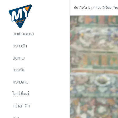
บันเทิง/ดารา
»
แอน สิเรียม ทำบ
บันเทิง/ดารา
ความรัก
สุขภาพ
การเงิน
ความงาม
ไลฟ์สไตล์
แม่และเด็ก