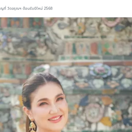
ุญที่ วัดอรุณฯ ต้อนรับปีใหม่ 2568