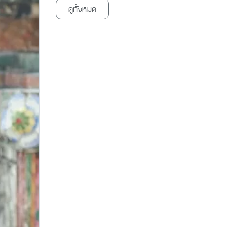
ดูทั้งหมด